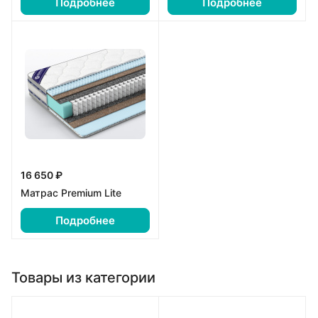
Подробнее
Подробнее
16 650 ₽
Матрас Premium Lite
Подробнее
Товары из категории