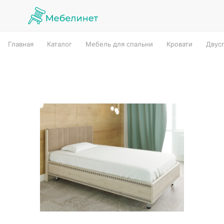
Главная
Каталог
Мебель для спальни
Кровати
Двус