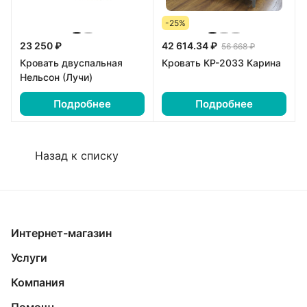
-25%
23 250 ₽
42 614.34 ₽
56 668 ₽
Кровать двуспальная
Кровать КР-2033 Карина
Нельсон (Лучи)
Подробнее
Подробнее
Назад к списку
Интернет-магазин
Услуги
Компания