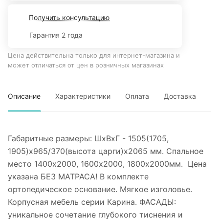
Получить консультацию
Гарантия 2 года
Цена действительна только для интернет-магазина и
может отличаться от цен в розничных магазинах
Описание
Характеристики
Оплата
Доставка
Габаритные размеры: ШхВхГ - 1505(1705,
1905)х965/370(высота царги)х2065 мм. Спальное
место 1400х2000, 1600х2000, 1800х2000мм. Цена
указана БЕЗ МАТРАСА! В комплекте
ортопедическое основание. Мягкое изголовье.
Корпусная мебель серии Карина. ФАСАДЫ:
уникальное сочетание глубокого тиснения и