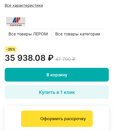
Все характеристики
Все товары ЛЕРОМ
Все товары категории
-25%
35 938.08 ₽
47 790 ₽
В корзину
Купить в 1 клик
Оформить рассрочку