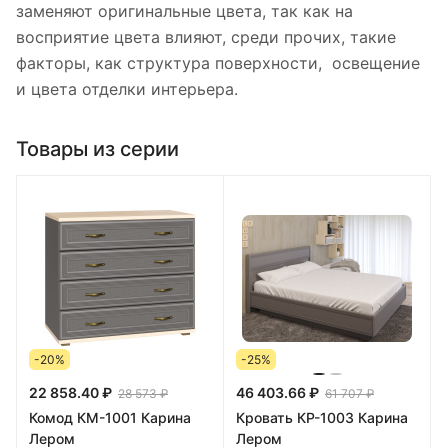
заменяют оригинальные цвета, так как на
восприятие цвета влияют, среди прочих, такие
факторы, как структура поверхности, освещение
и цвета отделки интерьера.
Товары из серии
-20%
-25%
22 858.40 ₽
46 403.66 ₽
28 573 ₽
61 707 ₽
Комод КМ-1001 Карина
Кровать КР-1003 Карина
Лером
Лером