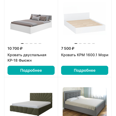
10 700 ₽
7 500 ₽
Кровать двуспальная
Кровать КРМ 1600.1 Мори
КР-18 Фьюжн
Подробнее
Подробнее