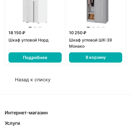
18 150 ₽
10 250 ₽
Шкаф угловой Норд
Шкаф угловой ШК-39
Монако
Подробнее
В корзину
Назад к списку
Интернет-магазин
Услуги