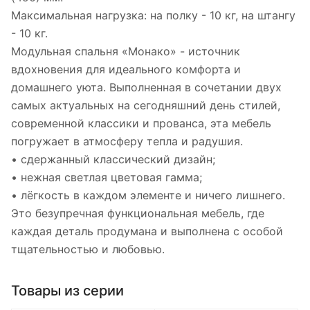
Максимальная нагрузка: на полку - 10 кг, на штангу
- 10 кг.
Модульная спальня «Монако» - источник
вдохновения для идеального комфорта и
домашнего уюта. Выполненная в сочетании двух
самых актуальных на сегодняшний день стилей,
современной классики и прованса, эта мебель
погружает в атмосферу тепла и радушия.
• сдержанный классический дизайн;
• нежная светлая цветовая гамма;
• лёгкость в каждом элементе и ничего лишнего.
Это безупречная функциональная мебель, где
каждая деталь продумана и выполнена с особой
тщательностью и любовью.
Товары из серии