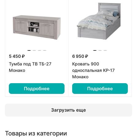
5 450 ₽
6 950 ₽
Тумба под ТВ ТБ-27
Кровать 900
Монако
односпальная КР-17
Монако
Подробнее
Подробнее
Загрузить еще
Товары из категории