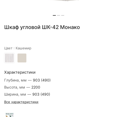
Шкаф угловой ШК-42 Монако
Цвет :
Кашемир
Характеристики
Глубина, мм
—
903 (490)
Высота, мм
—
2200
Ширина, мм
—
903 (490)
Все характеристики