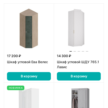
17 200 ₽
14 300 ₽
Шкаф угловой Ева Велес
Шкаф угловой ШДУ 765.1
Лавис
В корзину
В корзину
НОВИНКА