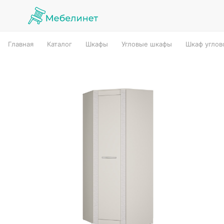
Главная
Каталог
Шкафы
Угловые шкафы
Шкаф углов