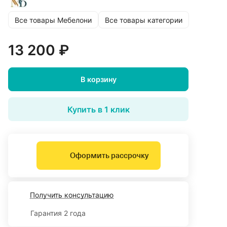
Все товары Мебелони
Все товары категории
13 200 ₽
В корзину
Купить в 1 клик
Оформить рассрочку
Получить консультацию
Гарантия 2 года