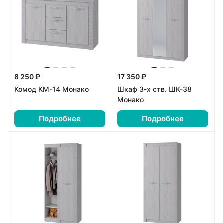
8 250 ₽
17 350 ₽
Комод КМ-14 Монако
Шкаф 3-х ств. ШК-38
Монако
Подробнее
Подробнее