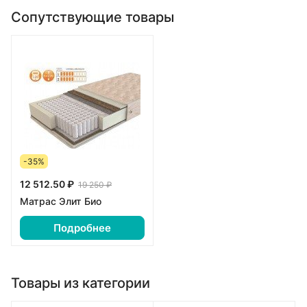
Сопутствующие товары
-35%
12 512.50 ₽
19 250 ₽
Матрас Элит Био
Подробнее
Товары из категории