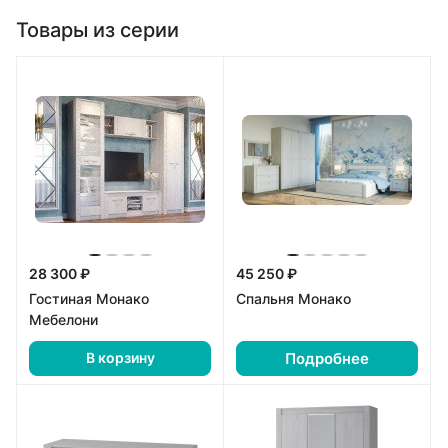
Товары из серии
28 300 ₽
45 250 ₽
Гостиная Монако
Спальня Монако
Мебелони
Подробнее
В корзину