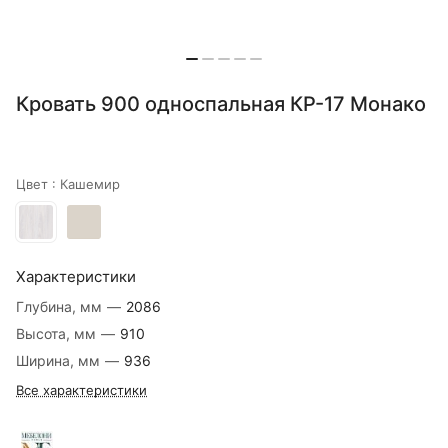
Кровать 900 односпальная КР-17 Монако
Цвет :
Кашемир
Характеристики
Глубина, мм
—
2086
Высота, мм
—
910
Ширина, мм
—
936
Все характеристики