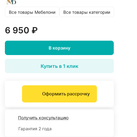
Все товары Мебелони
Все товары категории
6 950 ₽
В корзину
Купить в 1 клик
Оформить рассрочку
Получить консультацию
Гарантия 2 года