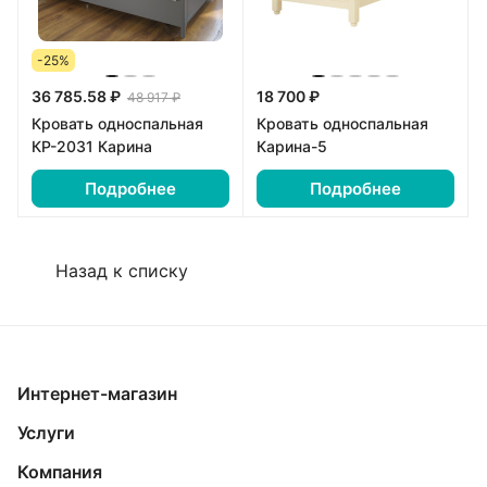
-25%
36 785.58 ₽
18 700 ₽
48 917 ₽
Кровать односпальная
Кровать односпальная
КР-2031 Карина
Карина-5
Подробнее
Подробнее
Назад к списку
Интернет-магазин
Услуги
Компания