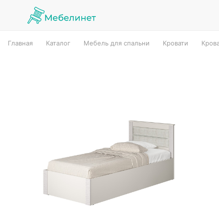
Главная
Каталог
Мебель для спальни
Кровати
Кров