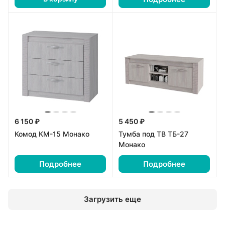
6 150 ₽
5 450 ₽
Комод КМ-15 Монако
Тумба под ТВ ТБ-27
Монако
Подробнее
Подробнее
Загрузить еще