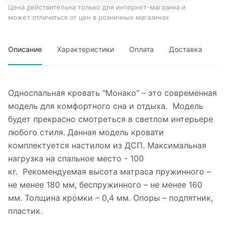
Цена действительна только для интернет-магазина и
может отличаться от цен в розничных магазинах
Описание
Характеристики
Оплата
Доставка
Односпальная кровать "Монако" – это современная
модель для комфортного сна и отдыха. Модель
будет прекрасно смотреться в светлом интерьере
любого стиля. Данная модель кровати
комплектуется настилом из ДСП. Максимальная
нагрузка на спальное место - 100
кг. Рекомендуемая высота матраса пружинного –
не менее 180 мм, беспружинного – не менее 160
мм. Толщина кромки – 0,4 мм. Опоры – подпятник,
пластик.