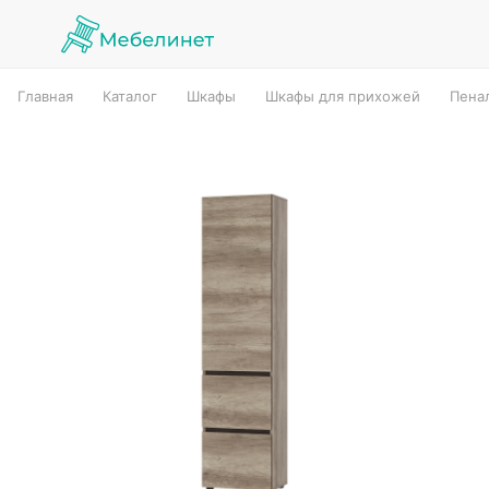
Главная
Каталог
Шкафы
Шкафы для прихожей
Пена