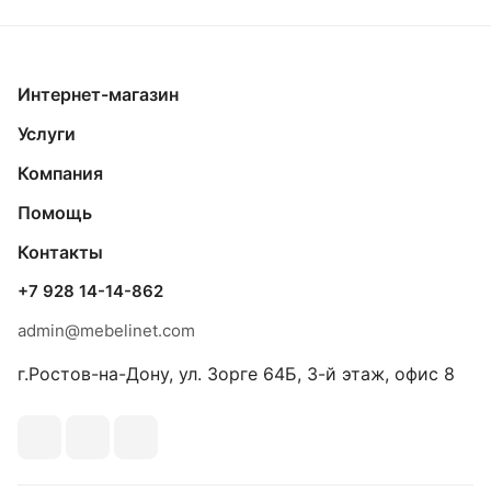
Интернет-магазин
Услуги
Компания
Помощь
Контакты
+7 928 14-14-862
admin@mebelinet.com
г.Ростов-на-Дону, ул. Зорге 64Б, 3-й этаж, офис 8