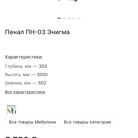
Пенал ПН-03 Энигма
Характеристики
Глубина, мм
—
350
Высота, мм
—
2000
Ширина, мм
—
502
Все характеристики
Все товары Мебелони
Все товары категории