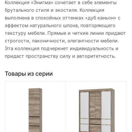
Коллекция «Энигма» сочетает в себе элементы
брутального стиля и экостиля. Коллекция
выполнена в спокойных оттенках «дуб каньон» с
эффектом натурального шпона, повторяющего
текстуру мебели. Прямые и четкие линии придают
строгости, лаконичности, элегантности мебели.
Эта коллекция подчеркнет индивидуальность и
придаст пространству силу и авторитетность.
Товары из серии