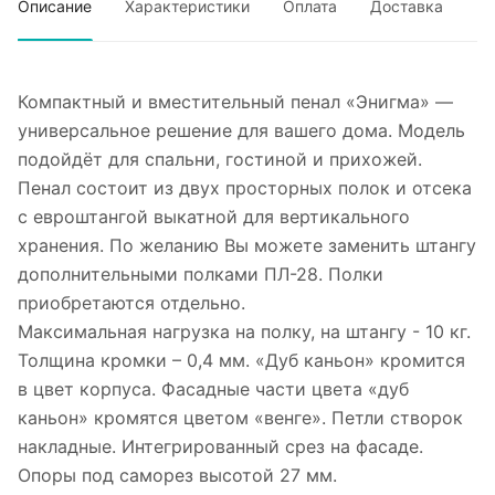
Описание
Характеристики
Оплата
Доставка
Компактный и вместительный пенал «Энигма» —
универсальное решение для вашего дома. Модель
подойдёт для спальни, гостиной и прихожей.
Пенал состоит из двух просторных полок и отсека
с евроштангой выкатной для вертикального
хранения. По желанию Вы можете заменить штангу
дополнительными полками ПЛ-28. Полки
приобретаются отдельно.
Максимальная нагрузка на полку, на штангу - 10 кг.
Толщина кромки – 0,4 мм. «Дуб каньон» кромится
в цвет корпуса. Фасадные части цвета «дуб
каньон» кромятся цветом «венге». Петли створок
накладные. Интегрированный срез на фасаде.
Опоры под саморез высотой 27 мм.