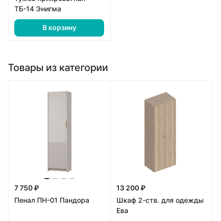
ТБ-14 Энигма
В корзину
Товары из категории
7 750 ₽
13 200 ₽
Пенал ПН-01 Пандора
Шкаф 2-ств. для одежды
Ева