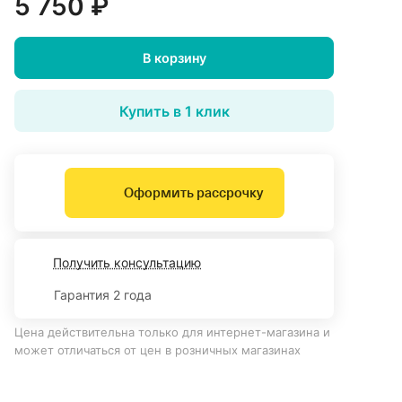
5 750 ₽
В корзину
Купить в 1 клик
Оформить рассрочку
Получить консультацию
Гарантия 2 года
Цена действительна только для интернет-магазина и
может отличаться от цен в розничных магазинах