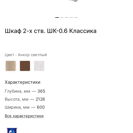
Шкаф 2-х ств. ШК-0.6 Классика
Цвет :
Анкор светлый
Характеристики
Глубина, мм
—
365
Высота, мм
—
2126
Ширина, мм
—
600
Все характеристики