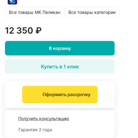
Все товары МК Пеликан
Все товары категории
12 350 ₽
В корзину
Купить в 1 клик
Оформить рассрочку
Получить консультацию
Гарантия 2 года