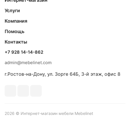
Интернет-магазин
Услуги
Компания
Помощь
Контакты
+7 928 14-14-862
admin@mebelinet.com
г.Ростов-на-Дону, ул. Зорге 64Б, 3-й этаж, офис 8
2026 © Интернет-магазин мебели Mebelinet