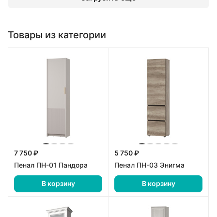
Товары из категории
7 750 ₽
5 750 ₽
Пенал ПН-01 Пандора
Пенал ПН-03 Энигма
В корзину
В корзину