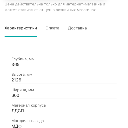
Цена действительна только для интернет-магазина и
может отличаться от цен в розничных магазинах
Характеристики
Оплата
Доставка
Глубина, мм
365
Высота, мм
2126
Ширина, мм
600
Материал корпуса
ЛДСП
Материал фасада
МДФ