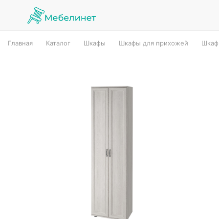
Главная
Каталог
Шкафы
Шкафы для прихожей
Шкаф 