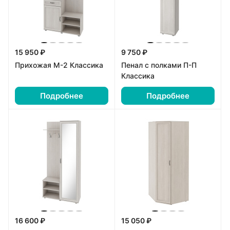
15 950 ₽
9 750 ₽
Прихожая М-2 Классика
Пенал с полками П-П
Классика
Подробнее
Подробнее
16 600 ₽
15 050 ₽