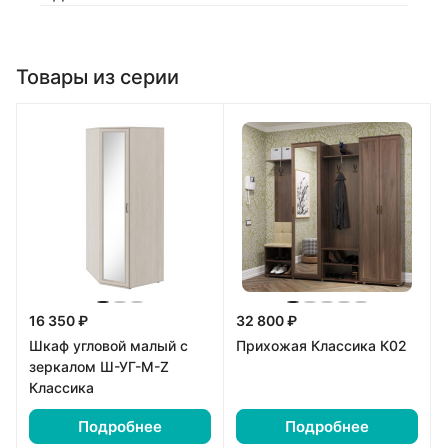
Товары из серии
16 350 ₽
32 800 ₽
Шкаф угловой малый с
Прихожая Классика К02
зеркалом Ш-УГ-М-Z
Классика
Подробнее
Подробнее