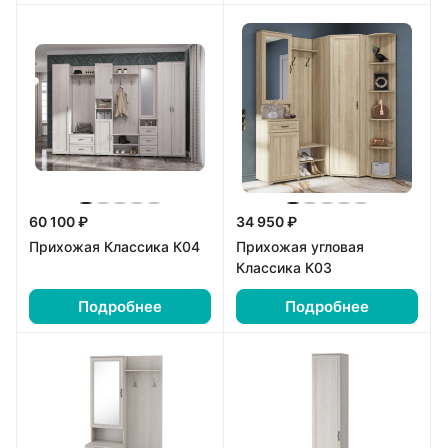
60 100 ₽
34 950 ₽
Прихожая Классика К04
Прихожая угловая
Классика К03
Подробнее
Подробнее