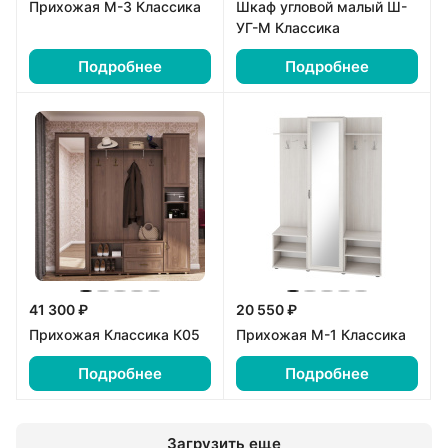
Прихожая М-3 Классика
Шкаф угловой малый Ш-
УГ-М Классика
Подробнее
Подробнее
41 300 ₽
20 550 ₽
Прихожая Классика К05
Прихожая М-1 Классика
Подробнее
Подробнее
Загрузить еще