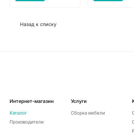
Назад к списку
Интернет-магазин
Услуги
Каталог
Сборка мебели
Производители