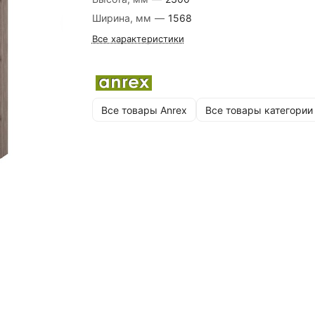
Ширина, мм
—
1568
Все характеристики
Все товары Anrex
Все товары категории