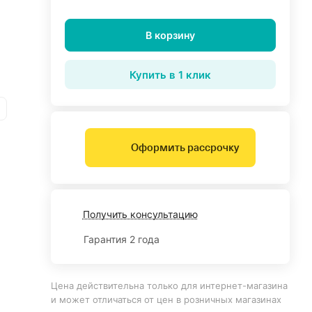
В корзину
Купить в 1 клик
Оформить рассрочку
Получить консультацию
Гарантия 2 года
Цена действительна только для интернет-магазина
и может отличаться от цен в розничных магазинах