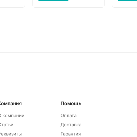
Компания
Помощь
О компании
Оплата
Статьи
Доставка
Реквизиты
Гарантия