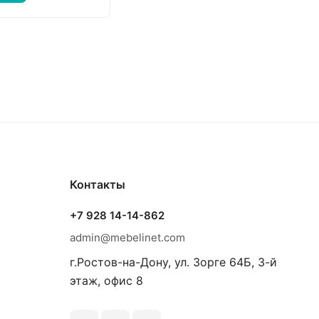
Контакты
+7 928 14-14-862
admin@mebelinet.com
г.Ростов-на-Дону, ул. Зорге 64Б, 3-й
этаж, офис 8