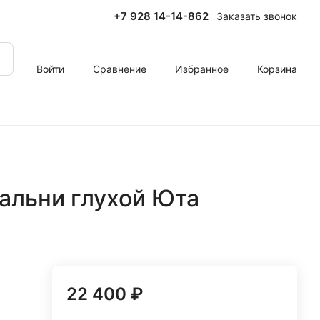
+7 928 14-14-862
Заказать звонок
Войти
Сравнение
Избранное
Корзина
пальни глухой Юта
22 400 ₽