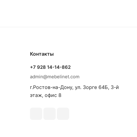
Контакты
+7 928 14-14-862
admin@mebelinet.com
г.Ростов-на-Дону, ул. Зорге 64Б, 3-й
этаж, офис 8