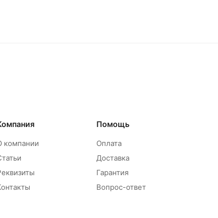
Компания
Помощь
О компании
Оплата
Статьи
Доставка
Реквизиты
Гарантия
Контакты
Вопрос-ответ