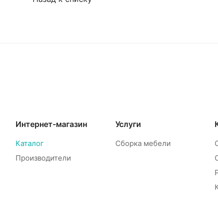
Интернет-магазин
Услуги
Каталог
Сборка мебели
Производители