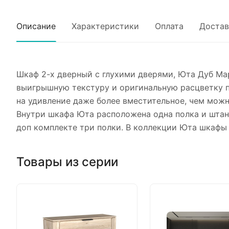
Описание
Характеристики
Оплата
Достав
Шкаф 2-х дверный с глухими дверями, Юта Дуб Мар
выигрышную текстуру и оригинальную расцветку п
на удивление даже более вместительное, чем можн
Внутри шкафа Юта расположена одна полка и штан
доп комплекте три полки. В коллекции Юта шкафы
Товары из серии