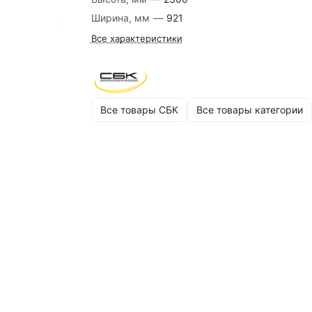
Ширина, мм
—
921
Все характеристики
Все товары СБК
Все товары категории