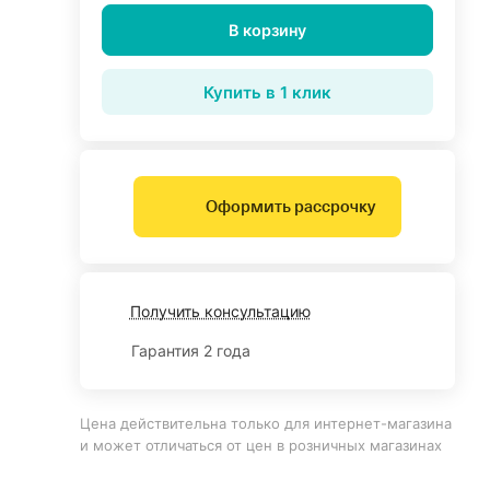
В корзину
Купить в 1 клик
Оформить рассрочку
Получить консультацию
Гарантия 2 года
Цена действительна только для интернет-магазина
и может отличаться от цен в розничных магазинах