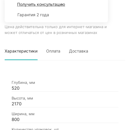
Получить консультацию
Гарантия 2 года
Цена действительна только для интернет-магазина и
может отличаться от цен в розничных магазинах
Характеристики
Оплата
Доставка
Глубина, мм
520
Высота, мм
2170
Ширина, мм
800
Количество упаковок, шт