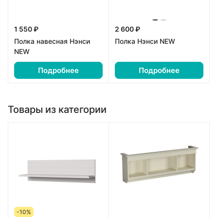
1 550 ₽
2 600 ₽
Полка навесная Нэнси
Полка Нэнси NEW
NEW
Подробнее
Подробнее
Товары из категории
-10%