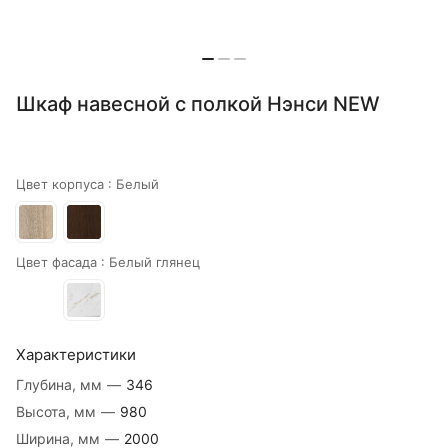
Шкаф навесной с полкой Нэнси NEW
Цвет корпуса :
Белый
Цвет фасада :
Белый глянец
Характеристики
Глубина, мм
—
346
Высота, мм
—
980
Ширина, мм
—
2000