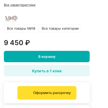
Все характеристики
Все товары МИФ
Все товары категории
9 450 ₽
В корзину
Купить в 1 клик
Оформить рассрочку