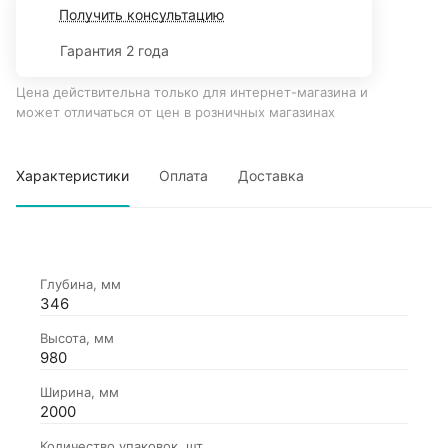
Получить консультацию
Гарантия 2 года
Цена действительна только для интернет-магазина и
может отличаться от цен в розничных магазинах
Характеристики
Оплата
Доставка
Глубина, мм
346
Высота, мм
980
Ширина, мм
2000
Количество упаковок, шт