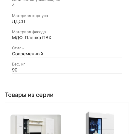
4
Материал корпуса
ЛДСП
Материал фасада
МДФ, Пленка ПВХ
Стиль
Современный
Вес, кг
90
Товары из серии