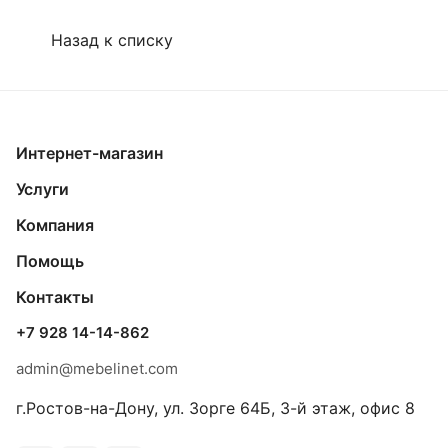
Назад к списку
Интернет-магазин
Услуги
Компания
Помощь
Контакты
+7 928 14-14-862
admin@mebelinet.com
г.Ростов-на-Дону, ул. Зорге 64Б, 3-й этаж, офис 8