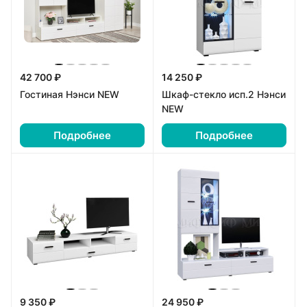
42 700 ₽
14 250 ₽
Гостиная Нэнси NEW
Шкаф-стекло исп.2 Нэнси
NEW
Подробнее
Подробнее
9 350 ₽
24 950 ₽