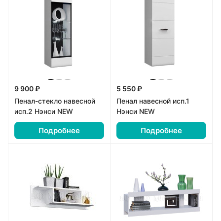
9 900 ₽
5 550 ₽
Пенал-стекло навесной
Пенал навесной исп.1
исп.2 Нэнси NEW
Нэнси NEW
Подробнее
Подробнее