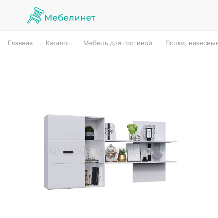
Главная
Каталог
Мебель для гостиной
Полки, навесны