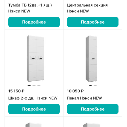
Тумба ТВ (2дв.+1 ящ.)
Центральная секция
Нэнси NEW
Нэнси NEW
Подробнее
Подробнее
15 150 ₽
10 050 ₽
Шкаф 2-х дв. Нэнси NEW
Пенал Нэнси NEW
Подробнее
Подробнее