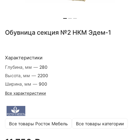
Обувница секция №2 НКМ Эдем-1
Характеристики
Глубина, мм
—
280
Высота, мм
—
2200
Ширина, мм
—
900
Все характеристики
Все товары Росток Мебель
Все товары категории