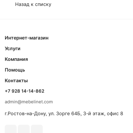
Назад к списку
Интернет-магазин
Услуги
Компания
Помощь
Контакты
+7 928 14-14-862
admin@mebelinet.com
г.Ростов-на-Дону, ул. Зорге 64Б, 3-й этаж, офис 8