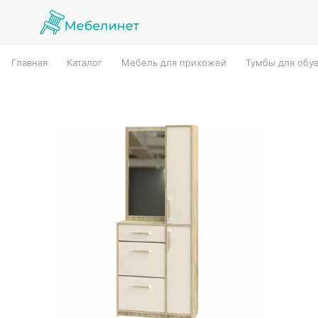
Главная
Каталог
Мебель для прихожей
Тумбы для обу