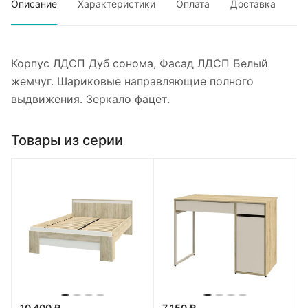
Описание
Характеристики
Оплата
Доставка
Корпус ЛДСП Дуб сонома, Фасад ЛДСП Белый
жемчуг. Шариковые направляющие полного
выдвижения. Зеркало фацет.
Товары из серии
10 400 ₽
7 150 ₽