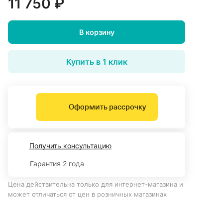
11 750 ₽
В корзину
Купить в 1 клик
Оформить рассрочку
Получить консультацию
Гарантия 2 года
Цена действительна только для интернет-магазина и
может отличаться от цен в розничных магазинах