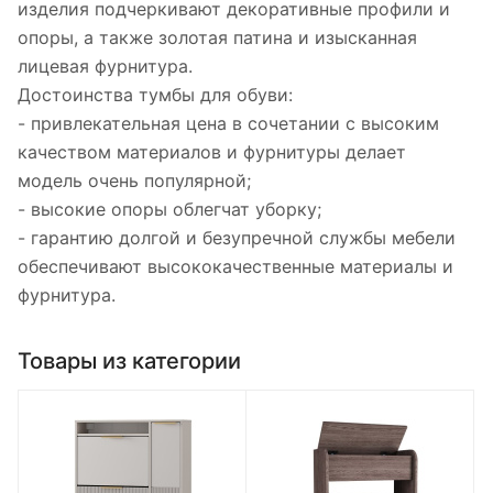
изделия подчеркивают декоративные профили и
опоры, а также золотая патина и изысканная
лицевая фурнитура.
Достоинства тумбы для обуви:
- привлекательная цена в сочетании с высоким
качеством материалов и фурнитуры делает
модель очень популярной;
- высокие опоры облегчат уборку;
- гарантию долгой и безупречной службы мебели
обеспечивают высококачественные материалы и
фурнитура.
Товары из категории