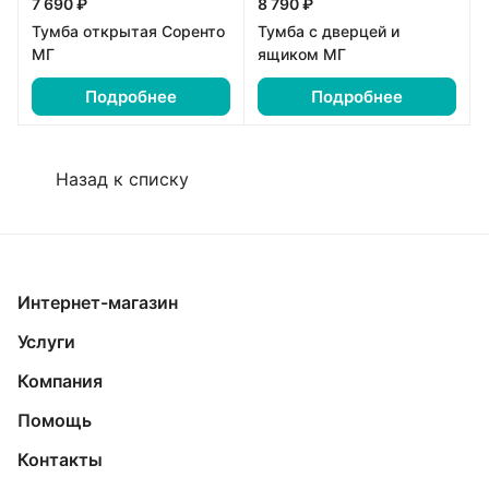
7 690 ₽
8 790 ₽
Тумба открытая Соренто
Тумба с дверцей и
МГ
ящиком МГ
Подробнее
Подробнее
Назад к списку
Интернет-магазин
Услуги
Компания
Помощь
Контакты