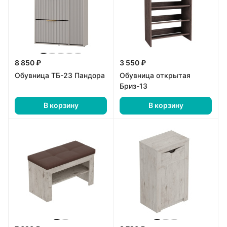
8 850 ₽
3 550 ₽
Обувница ТБ-23 Пандора
Обувница открытая
Бриз-13
В корзину
В корзину