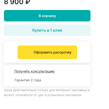
8 900 ₽
В корзину
Купить в 1 клик
Оформить рассрочку
Получить консультацию
Гарантия 2 года
Цена действительна только для интернет-магазина и
может отличаться от цен в розничных магазинах