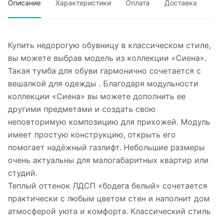
Описание
Характеристики
Оплата
Доставка
Купить недорогую обувницу в классическом стиле,
вы можете выбрав модель из коллекции «Сиена».
Такая тумба для обуви гармонично сочетается с
вешалкой для одежды . Благодаря модульности
коллекции «Сиена» вы можете дополнить ее
другими предметами и создать свою
неповторимую композицию для прихожей. Модуль
имеет простую конструкцию, открыть его
помогает надёжный газлифт. Небольшие размеры
очень актуальны для малогабаритных квартир или
студий.
Теплый оттенок ЛДСП «бодега белый» сочетается
практически с любым цветом стен и наполнит дом
атмосферой уюта и комфорта. Классический стиль