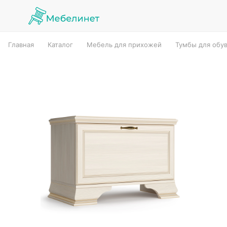
Главная
Каталог
Мебель для прихожей
Тумбы для обу