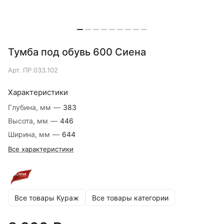
Тумба под обувь 600 Сиена
Арт.
ПР.033.102
Характеристики
Глубина, мм
—
383
Высота, мм
—
446
Ширина, мм
—
644
Все характеристики
Все товары Кураж
Все товары категории