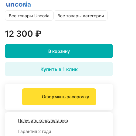
Все товары Uncoria
Все товары категории
12 300 ₽
В корзину
Купить в 1 клик
Оформить рассрочку
Получить консультацию
Гарантия 2 года