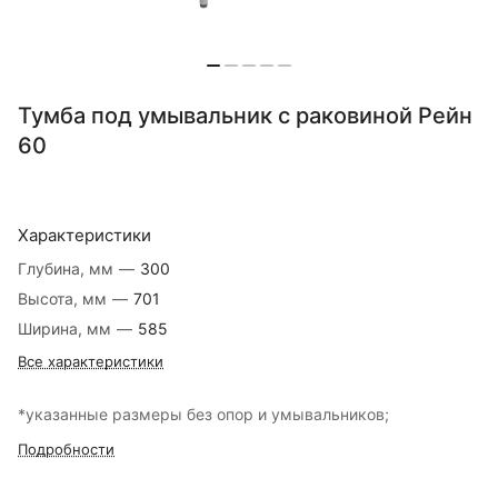
Тумба под умывальник с раковиной Рейн
60
Характеристики
Глубина, мм
—
300
Высота, мм
—
701
Ширина, мм
—
585
Все характеристики
*указанные размеры без опор и умывальников;
Подробности