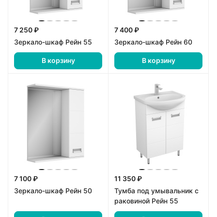
7 250 ₽
7 400 ₽
Зеркало-шкаф Рейн 55
Зеркало-шкаф Рейн 60
В корзину
В корзину
7 100 ₽
11 350 ₽
Зеркало-шкаф Рейн 50
Тумба под умывальник с
раковиной Рейн 55