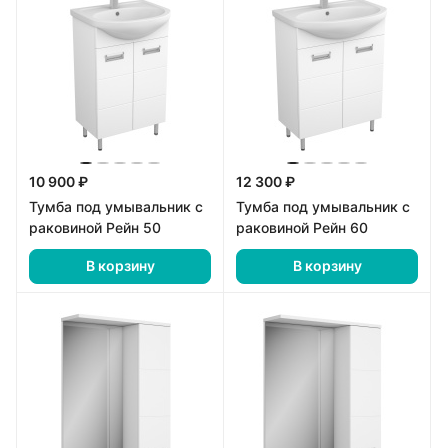
10 900 ₽
12 300 ₽
Тумба под умывальник с
Тумба под умывальник с
раковиной Рейн 50
раковиной Рейн 60
В корзину
В корзину