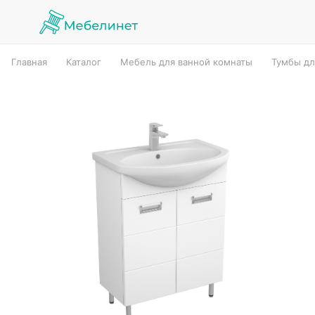
Главная
Каталог
Мебель для ванной комнаты
Тумбы дл