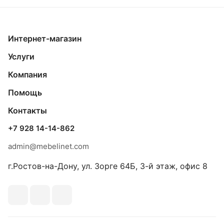
Интернет-магазин
Услуги
Компания
Помощь
Контакты
+7 928 14-14-862
admin@mebelinet.com
г.Ростов-на-Дону, ул. Зорге 64Б, 3-й этаж, офис 8