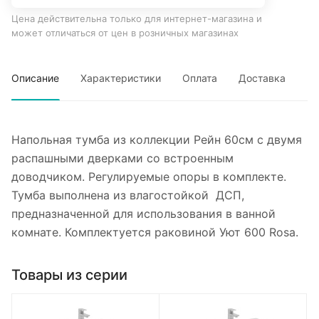
Цена действительна только для интернет-магазина и
может отличаться от цен в розничных магазинах
Описание
Характеристики
Оплата
Доставка
Напольная тумба из коллекции Рейн 60см с двумя
распашными дверками со встроенным
доводчиком. Регулируемые опоры в комплекте.
Тумба выполнена из влагостойкой ДСП,
предназначенной для использования в ванной
комнате. Комплектуется раковиной Уют 600 Rosa.
Товары из серии