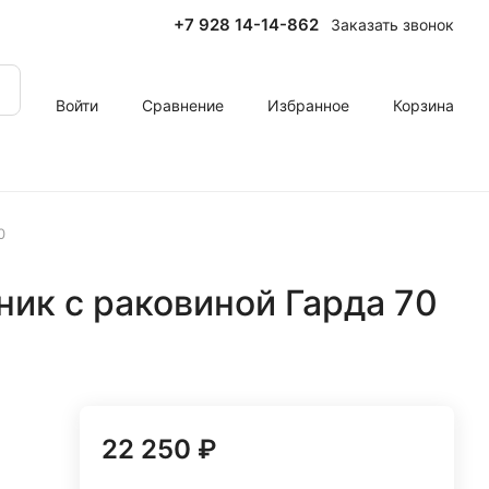
+7 928 14-14-862
Заказать звонок
Войти
Сравнение
Избранное
Корзина
0
ик с раковиной Гарда 70
22 250 ₽