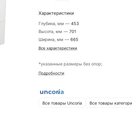
Характеристики
Глубина, мм
—
453
Высота, мм
—
701
Ширина, мм
—
665
Все характеристики
*указанные размеры без опор;
Подробности
Все товары Uncoria
Все товары категор