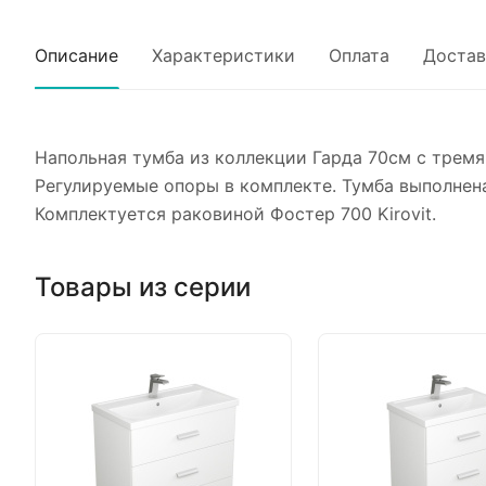
Описание
Характеристики
Оплата
Достав
Напольная тумба из коллекции Гарда 70см с трем
Регулируемые опоры в комплекте. Тумба выполнен
Комплектуется раковиной Фостер 700 Kirovit.
Товары из серии