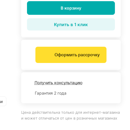
В корзину
Купить в 1 клик
Оформить рассрочку
Получить консультацию
Гарантия 2 года
ии
Цена действительна только для интернет-магазина
и может отличаться от цен в розничных магазинах