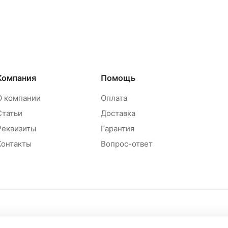
Компания
Помощь
О компании
Оплата
Статьи
Доставка
Реквизиты
Гарантия
Контакты
Вопрос-ответ
Политика обр