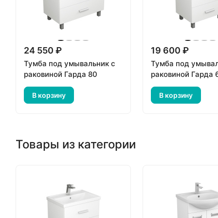
24 550 ₽
19 600 ₽
Тумба под умывальник с
Тумба под умывал
раковиной Гарда 80
раковиной Гарда 
В корзину
В корзину
Товары из категории