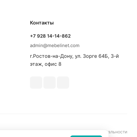
Контакты
+7 928 14-14-862
admin@mebelinet.com
г.Ростов-на-Дону, ул. Зорге 64Б, 3-й
этаж, офис 8
аботки персональных данных
Политика конфиденциальности