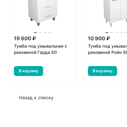
19 600 ₽
10 900 ₽
Тумба под умывальник с
Тумба под умывал
раковиной Гарда 60
раковиной Рейн 5
В корзину
В корзину
Назад к списку