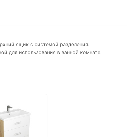
рхний ящик с системой разделения.
ой для использования в ванной комнате.