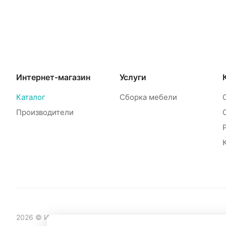
Интернет-магазин
Услуги
Каталог
Сборка мебели
Производители
2026 © Интернет-магазин мебели Mebelinet