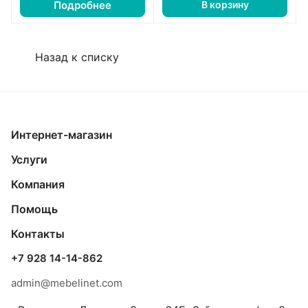
Подробнее
В корзину
Назад к списку
Интернет-магазин
Услуги
Компания
Помощь
Контакты
+7 928 14-14-862
admin@mebelinet.com