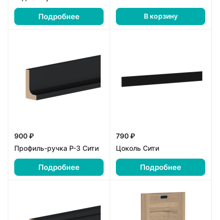
Подробнее
В корзину
900 ₽
790 ₽
Профиль-ручка Р-3 Сити
Цоколь Сити
Подробнее
Подробнее