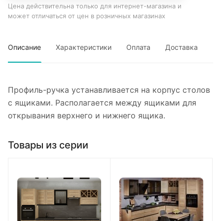
Цена действительна только для интернет-магазина и
может отличаться от цен в розничных магазинах
Описание
Характеристики
Оплата
Доставка
Профиль-ручка устанавливается на корпус столов
с ящиками. Располагается между ящиками для
открывания верхнего и нижнего ящика.
Товары из серии