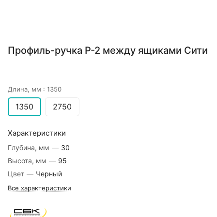
Профиль-ручка Р-2 между ящиками Сити
Длина, мм :
1350
1350
2750
Характеристики
Глубина, мм
—
30
Высота, мм
—
95
Цвет
—
Черный
Все характеристики