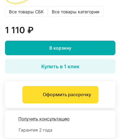
Все товары СБК
Все товары категории
1 110 ₽
В корзину
Купить в 1 клик
Оформить рассрочку
Получить консультацию
Гарантия 2 года