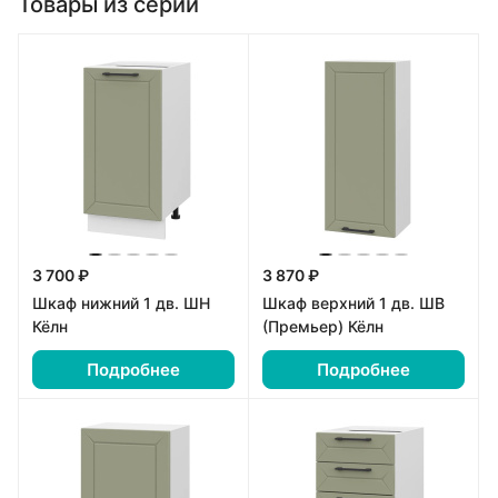
Товары из серии
3 700 ₽
3 870 ₽
Шкаф нижний 1 дв. ШН
Шкаф верхний 1 дв. ШВ
Кёлн
(Премьер) Кёлн
Подробнее
Подробнее