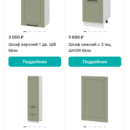
3 050 ₽
5 690 ₽
Шкаф верхний 1 дв. ШВ
Шкаф нижний с 3 ящ.
Кёлн
ШН3Я Кёлн
Подробнее
Подробнее