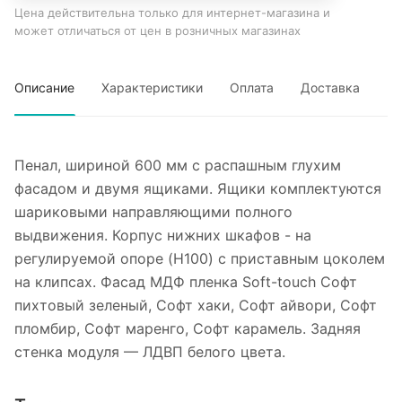
Цена действительна только для интернет-магазина и
может отличаться от цен в розничных магазинах
Описание
Характеристики
Оплата
Доставка
Пенал, шириной 600 мм с распашным глухим
фасадом и двумя ящиками. Ящики комплектуются
шариковыми направляющими полного
выдвижения. Корпус нижних шкафов - на
регулируемой опоре (H100) с приставным цоколем
на клипсах. Фасад МДФ пленка Soft-touch Софт
пихтовый зеленый, Софт хаки, Софт айвори, Софт
пломбир, Софт маренго, Софт карамель. Задняя
стенка модуля — ЛДВП белого цвета.