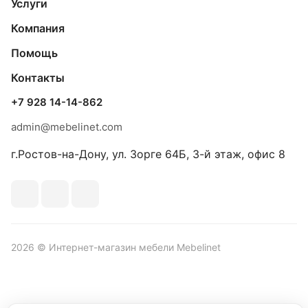
Услуги
Компания
Помощь
Контакты
+7 928 14-14-862
admin@mebelinet.com
г.Ростов-на-Дону, ул. Зорге 64Б, 3-й этаж, офис 8
2026 © Интернет-магазин мебели Mebelinet