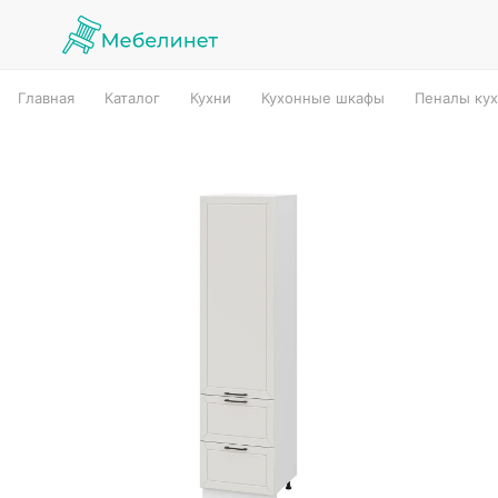
Главная
Каталог
Кухни
Кухонные шкафы
Пеналы ку