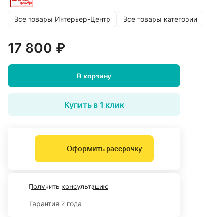
Все товары Интерьер-Центр
Все товары категории
17 800 ₽
В корзину
Купить в 1 клик
Оформить рассрочку
Получить консультацию
Гарантия 2 года