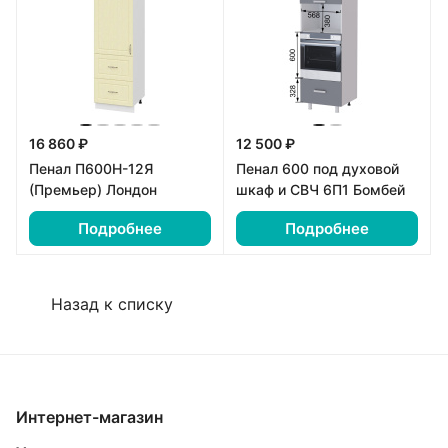
16 860 ₽
12 500 ₽
Пенал П600Н-12Я
Пенал 600 под духовой
(Премьер) Лондон
шкаф и СВЧ 6П1 Бомбей
Подробнее
Подробнее
Назад к списку
Интернет-магазин