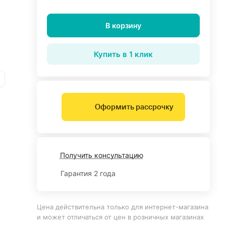
В корзину
Купить в 1 клик
Оформить рассрочку
Получить консультацию
Гарантия 2 года
Цена действительна только для интернет-магазина
и может отличаться от цен в розничных магазинах