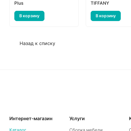
Plus
TIFFANY
В корзину
В корзину
Назад к списку
Интернет-магазин
Услуги
Каталог
Сборка мебели