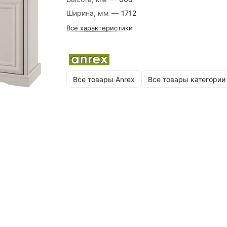
Ширина, мм
—
1712
Все характеристики
Все товары Anrex
Все товары категории