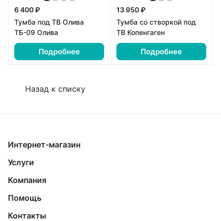
6 400 ₽
13 950 ₽
Тумба под ТВ Олива
Тумба со створкой под
ТБ-09 Олива
ТВ Копенгаген
Подробнее
Подробнее
Назад к списку
Интернет-магазин
Услуги
Компания
Помощь
Контакты