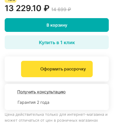
13 229.10 ₽
14 699 ₽
В корзину
Купить в 1 клик
Оформить рассрочку
Получить консультацию
Гарантия 2 года
Цена действительна только для интернет-магазина и
может отличаться от цен в розничных магазинах