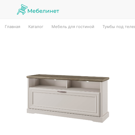
Главная
Каталог
Мебель для гостиной
Тумбы под теле