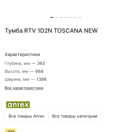
Тумба RTV 1D2N TOSCANA NEW
Характеристики
Глубина, мм
—
393
Высота, мм
—
668
Ширина, мм
—
1398
Все характеристики
Все товары Anrex
Все товары категории
-10%