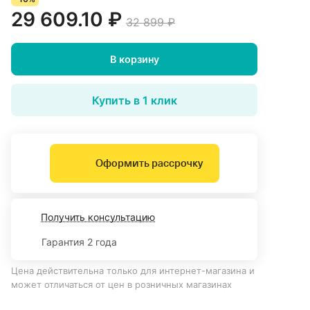
29 609.10 ₽
32 899 ₽
В корзину
Купить в 1 клик
Оформить рассрочку
Получить консультацию
Гарантия 2 года
Цена действительна только для интернет-магазина и
может отличаться от цен в розничных магазинах