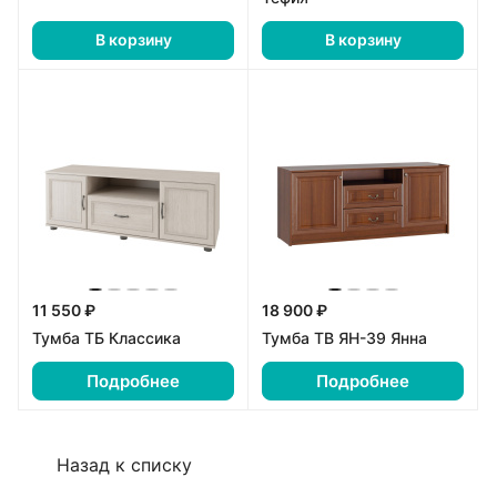
В корзину
В корзину
11 550 ₽
18 900 ₽
Тумба ТБ Классика
Тумба ТВ ЯН-39 Янна
Подробнее
Подробнее
Назад к списку