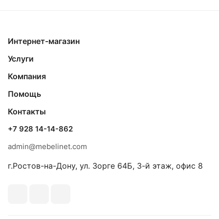
Интернет-магазин
Услуги
Компания
Помощь
Контакты
+7 928 14-14-862
admin@mebelinet.com
г.Ростов-на-Дону, ул. Зорге 64Б, 3-й этаж, офис 8