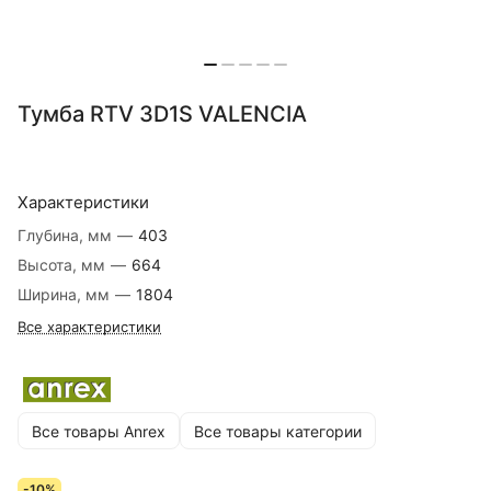
Тумба RTV 3D1S VALENCIA
Характеристики
Глубина, мм
—
403
Высота, мм
—
664
Ширина, мм
—
1804
Все характеристики
Все товары Anrex
Все товары категории
-10%