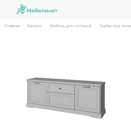
Главная
Каталог
Мебель для гостиной
Тумбы под теле