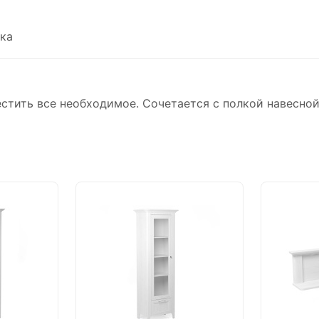
ка
тить все необходимое. Сочетается с полкой навесной