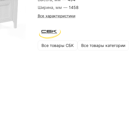
Ширина, мм
—
1458
Все характеристики
Все товары СБК
Все товары категории