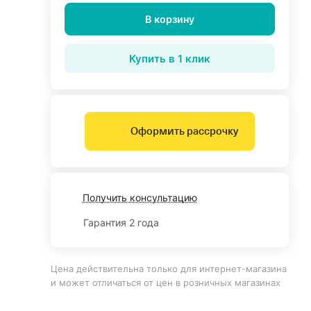
В корзину
Купить в 1 клик
Оформить рассрочку
Получить консультацию
Гарантия 2 года
Цена действительна только для интернет-магазина
и может отличаться от цен в розничных магазинах