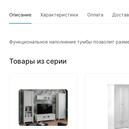
Описание
Характеристики
Оплата
Достав
Функциональное наполнение тумбы позволит размес
Товары из серии