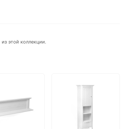
 из этой коллекции.