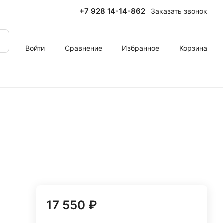
+7 928 14-14-862
Заказать звонок
Войти
Сравнение
Избранное
Корзина
17 550 ₽