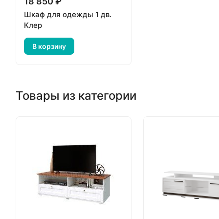
18 850 ₽
Шкаф для одежды 1 дв.
Клер
В корзину
Товары из категории