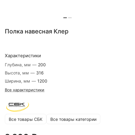
Полка навесная Клер
Характеристики
Глубина, мм
—
200
Высота, мм
—
316
Ширина, мм
—
1200
Все характеристики
Все товары СБК
Все товары категории