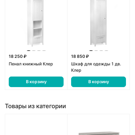
18 250 ₽
18 850 ₽
Пенал книжный Клер
Шкаф для одежды 1 дв.
Клер
В корзину
В корзину
Товары из категории