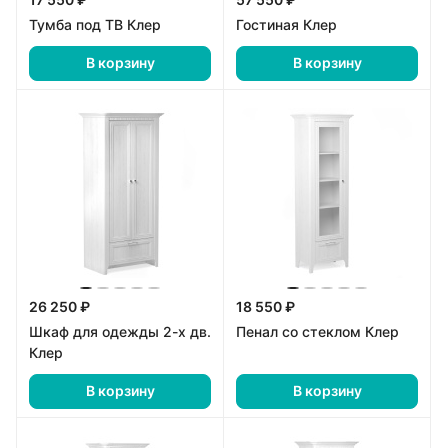
Тумба под ТВ Клер
Гостиная Клер
В корзину
В корзину
26 250 ₽
18 550 ₽
Шкаф для одежды 2-х дв.
Пенал со стеклом Клер
Клер
В корзину
В корзину