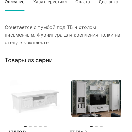
Описание
Характеристики
Оплата
Доставка
Сочетается с тумбой под ТВ и столом
письменным. Фурнитура для крепления полки на
стену в комплекте.
Товары из серии
17 550 ₽
57 550 ₽