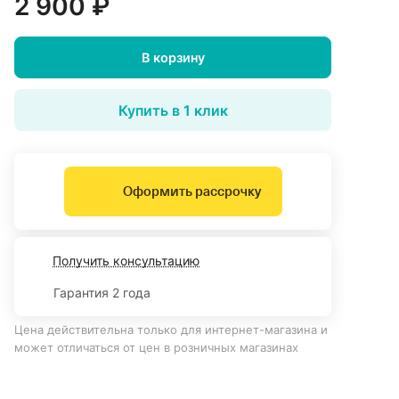
2 900 ₽
В корзину
Купить в 1 клик
Оформить рассрочку
Получить консультацию
Гарантия 2 года
Цена действительна только для интернет-магазина и
может отличаться от цен в розничных магазинах