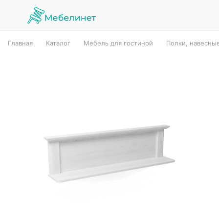
Главная
Каталог
Мебель для гостиной
Полки, навесны