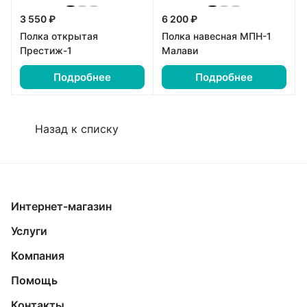
3 550 ₽
6 200 ₽
Полка открытая
Полка навесная МПН-1
Престиж-1
Малави
Подробнее
Подробнее
Назад к списку
Интернет-магазин
Услуги
Компания
Помощь
Контакты