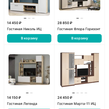
14 450 ₽
28 850 ₽
Гостиная Николь ИЦ
Гостиная Флора Горизонт
В корзину
В корзину
14 150 ₽
24 450 ₽
Гостиная Легенда
Гостиная Марта-11 ИЦ