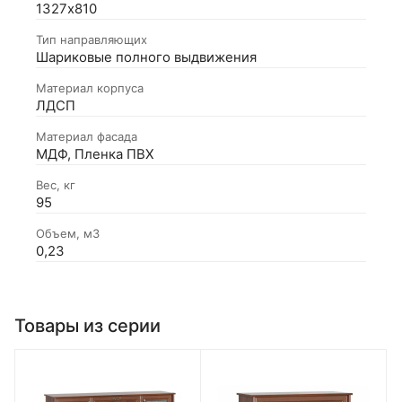
1327х810
Тип направляющих
Шариковые полного выдвижения
Материал корпуса
ЛДСП
Материал фасада
МДФ, Пленка ПВХ
Вес, кг
95
Объем, м3
0,23
Товары из серии