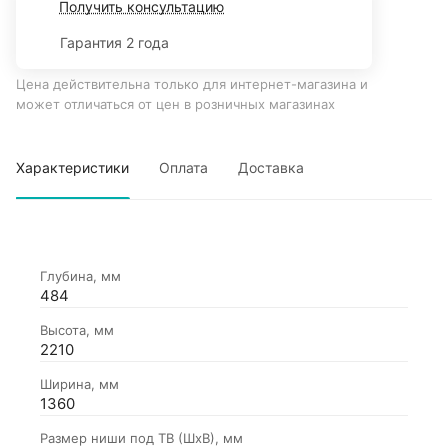
Получить консультацию
Гарантия 2 года
Цена действительна только для интернет-магазина и
может отличаться от цен в розничных магазинах
Характеристики
Оплата
Доставка
Глубина, мм
484
Высота, мм
2210
Ширина, мм
1360
Размер ниши под ТВ (ШхВ), мм