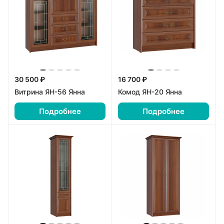
30 500 ₽
16 700 ₽
Витрина ЯН-56 Янна
Комод ЯН-20 Янна
Подробнее
Подробнее