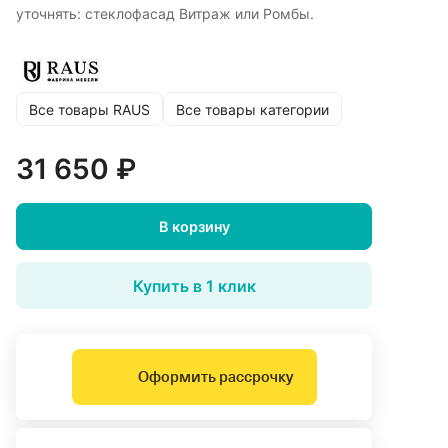
уточнять: стеклофасад Витраж или Ромбы.
Все товары RAUS
Все товары категории
31 650 ₽
В корзину
Купить в 1 клик
Оформить рассрочку