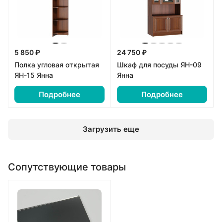
5 850 ₽
24 750 ₽
Полка угловая открытая
Шкаф для посуды ЯН-09
ЯН-15 Янна
Янна
Подробнее
Подробнее
Загрузить еще
Сопутствующие товары