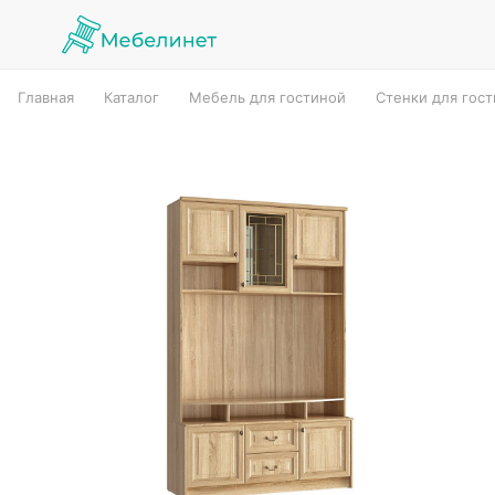
Главная
Каталог
Мебель для гостиной
Стенки для гос