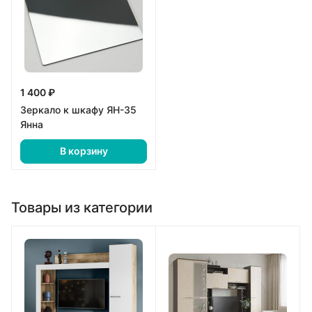
1 400 ₽
Зеркало к шкафу ЯН-35
Янна
В корзину
Товары из категории