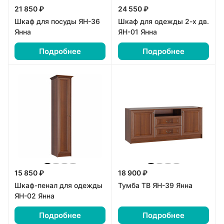
21 850 ₽
24 550 ₽
Шкаф для посуды ЯН-36
Шкаф для одежды 2-х дв.
Янна
ЯН-01 Янна
Подробнее
Подробнее
15 850 ₽
18 900 ₽
Шкаф-пенал для одежды
Тумба ТВ ЯН-39 Янна
ЯН-02 Янна
Подробнее
Подробнее