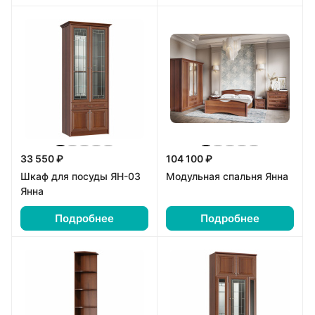
33 550 ₽
104 100 ₽
Шкаф для посуды ЯН-03
Модульная спальня Янна
Янна
Подробнее
Подробнее