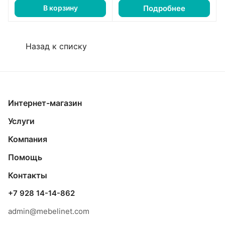
Подробнее
В корзину
Назад к списку
Интернет-магазин
Услуги
Компания
Помощь
Контакты
+7 928 14-14-862
admin@mebelinet.com