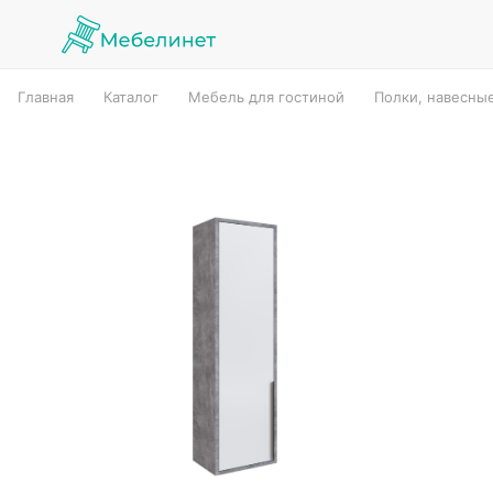
Главная
Каталог
Мебель для гостиной
Полки, навесны