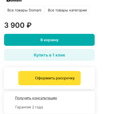
Все товары Domani
Все товары категории
3 900 ₽
В корзину
Купить в 1 клик
Оформить рассрочку
Получить консультацию
Гарантия 2 года