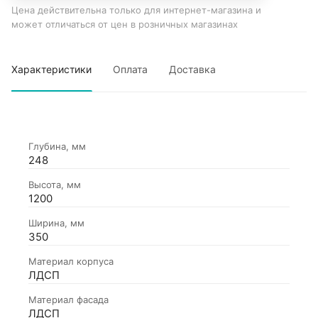
Цена действительна только для интернет-магазина и
может отличаться от цен в розничных магазинах
Характеристики
Оплата
Доставка
Глубина, мм
248
Высота, мм
1200
Ширина, мм
350
Материал корпуса
ЛДСП
Материал фасада
ЛДСП