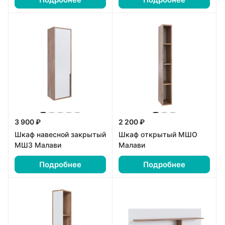
3 900 ₽
2 200 ₽
Шкаф навесной закрытый
Шкаф открытый МШО
МШЗ Малави
Малави
Подробнее
Подробнее