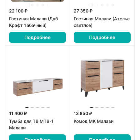
22 100 ₽
27 350 ₽
Гостиная Малави (Дуб
Гостиная Малави (Ателье
Крафт табачный)
светлое)
Подробнее
Подробнее
11 400 ₽
13 850 ₽
Тумба для ТВ МТВ-1
Комод МК Малави
Малави
Подробнее
Подробнее