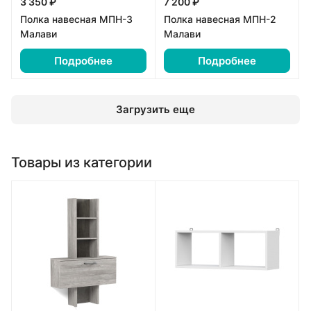
3 350 ₽
7 200 ₽
Полка навесная МПН-3
Полка навесная МПН-2
Малави
Малави
Подробнее
Подробнее
Загрузить еще
Товары из категории