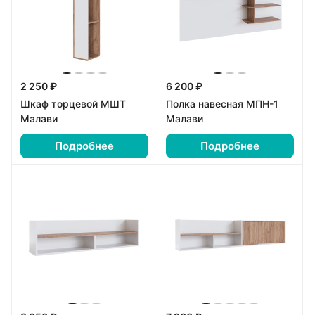
2 250 ₽
6 200 ₽
Шкаф торцевой МШТ
Полка навесная МПН-1
Малави
Малави
Подробнее
Подробнее