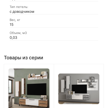
Тип петель:
с доводчиком
Вес, кг
15
Объем, м3
0,03
Товары из серии