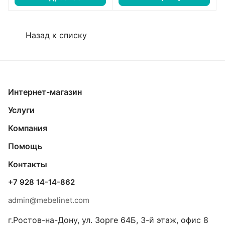
Назад к списку
Интернет-магазин
Услуги
Компания
Помощь
Контакты
+7 928 14-14-862
admin@mebelinet.com
г.Ростов-на-Дону, ул. Зорге 64Б, 3-й этаж, офис 8