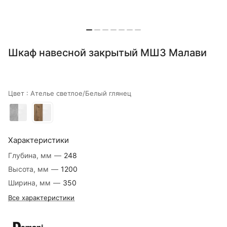
Шкаф навесной закрытый МШЗ Малави
Цвет :
Ателье светлое/Белый глянец
Характеристики
Глубина, мм
—
248
Высота, мм
—
1200
Ширина, мм
—
350
Все характеристики