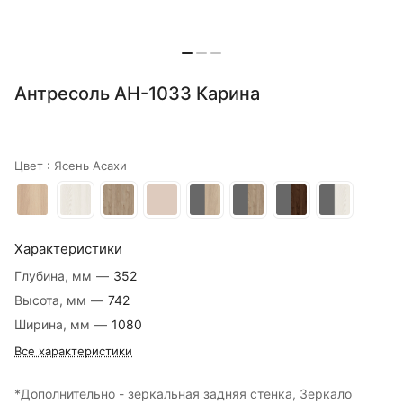
Антресоль АН-1033 Карина
Цвет :
Ясень Асахи
Характеристики
Глубина, мм
—
352
Высота, мм
—
742
Ширина, мм
—
1080
Все характеристики
*Дополнительно - зеркальная задняя стенка, Зеркало