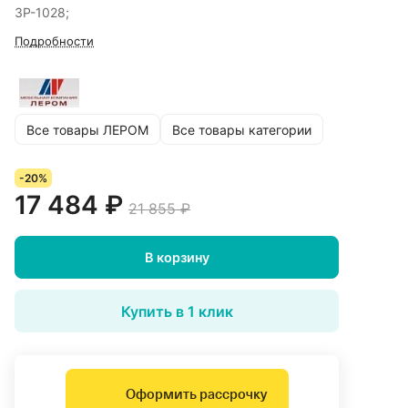
ЗР-1028;
Подробности
Все товары ЛЕРОМ
Все товары категории
-20%
17 484 ₽
21 855 ₽
В корзину
Купить в 1 клик
Оформить рассрочку