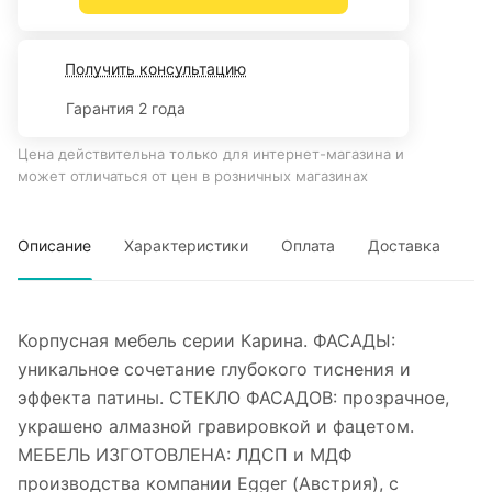
Получить консультацию
Гарантия 2 года
Цена действительна только для интернет-магазина и
может отличаться от цен в розничных магазинах
Описание
Характеристики
Оплата
Доставка
Корпусная мебель серии Карина. ФАСАДЫ:
уникальное сочетание глубокого тиснения и
эффекта патины. СТЕКЛО ФАСАДОВ: прозрачное,
украшено алмазной гравировкой и фацетом.
МЕБЕЛЬ ИЗГОТОВЛЕНА: ЛДСП и МДФ
производства компании Egger (Австрия), с