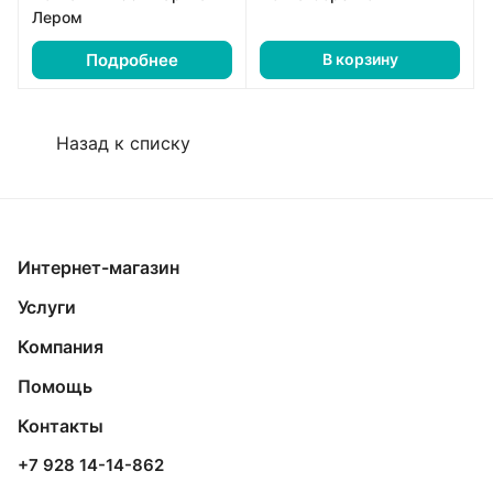
Лером
Подробнее
В корзину
Назад к списку
Интернет-магазин
Услуги
Компания
Помощь
Контакты
+7 928 14-14-862