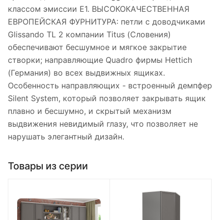
классом эмиссии Е1. ВЫСОКОКАЧЕСТВЕННАЯ
ЕВРОПЕЙСКАЯ ФУРНИТУРА: петли с доводчиками
Glissando TL 2 компании Titus (Словения)
обеспечивают бесшумное и мягкое закрытие
створки; направляющие Quadro фирмы Hettich
(Германия) во всех выдвижных ящиках.
Особенность направляющих - встроенный демпфер
Silent System, который позволяет закрывать ящик
плавно и бесшумно, и скрытый механизм
выдвижения невидимый глазу, что позволяет не
нарушать элегантный дизайн.
Товары из серии