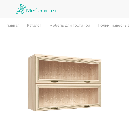
Главная
Каталог
Мебель для гостиной
Полки, навесны