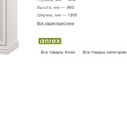
Высота, мм
—
960
Ширина, мм
—
1300
Все характеристики
Все товары Anrex
Все товары категории