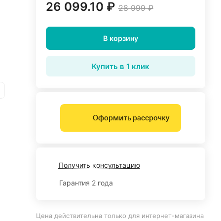
26 099.10 ₽
28 999 ₽
В корзину
Купить в 1 клик
Оформить рассрочку
Получить консультацию
Гарантия 2 года
Цена действительна только для интернет-магазина