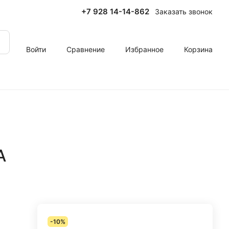
+7 928 14-14-862
Заказать звонок
Войти
Сравнение
Избранное
Корзина
A
-10%