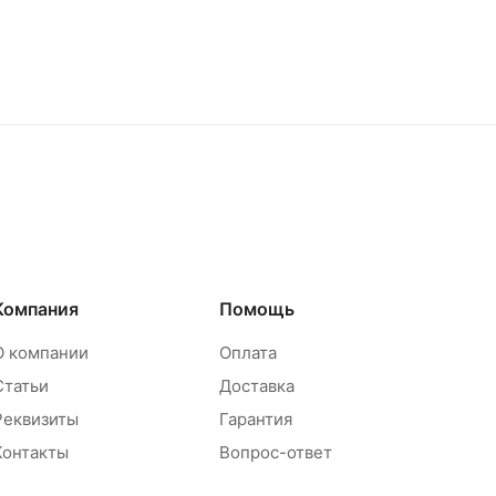
Компания
Помощь
О компании
Оплата
Статьи
Доставка
Реквизиты
Гарантия
Контакты
Вопрос-ответ