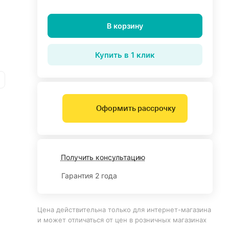
В корзину
Купить в 1 клик
Оформить рассрочку
Получить консультацию
Гарантия 2 года
Цена действительна только для интернет-магазина
и может отличаться от цен в розничных магазинах