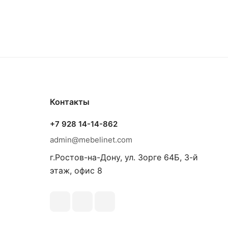
Контакты
+7 928 14-14-862
admin@mebelinet.com
г.Ростов-на-Дону, ул. Зорге 64Б, 3-й
этаж, офис 8