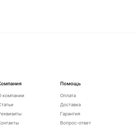
Компания
Помощь
О компании
Оплата
Статьи
Доставка
Реквизиты
Гарантия
Контакты
Вопрос-ответ