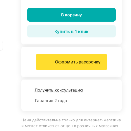
В корзину
Купить в 1 клик
Оформить рассрочку
Получить консультацию
Гарантия 2 года
Цена действительна только для интернет-магазина
и может отличаться от цен в розничных магазинах