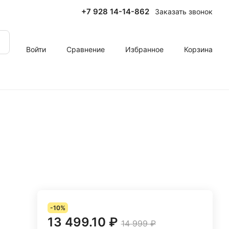
+7 928 14-14-862
Заказать звонок
Войти
Сравнение
Избранное
Корзина
-10%
13 499.10 ₽
14 999 ₽