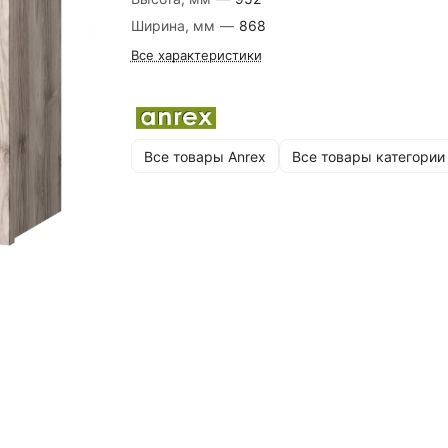
Ширина, мм
—
868
Все характеристики
Все товары Anrex
Все товары категории