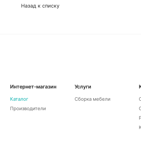
Назад к списку
Интернет-магазин
Услуги
Каталог
Сборка мебели
Производители