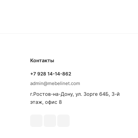
Контакты
+7 928 14-14-862
admin@mebelinet.com
г.Ростов-на-Дону, ул. Зорге 64Б, 3-й
этаж, офис 8