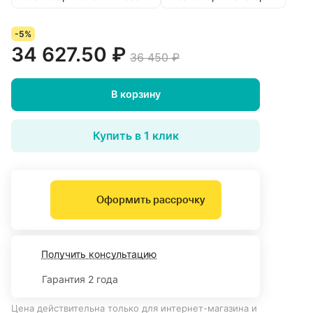
-5%
34 627.50 ₽
36 450 ₽
В корзину
Купить в 1 клик
Оформить рассрочку
Получить консультацию
Гарантия 2 года
Цена действительна только для интернет-магазина и