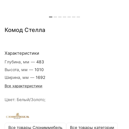
Комод Стелла
Характеристики
Глубина, мм
—
483
Высота, мм
—
1010
Ширина, мм
—
1692
Все характеристики
Цвет: Белый/Золото;
Все товары Слониммебель
Все товары категории