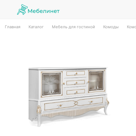
Главная
Каталог
Мебель для гостиной
Комоды
Ком