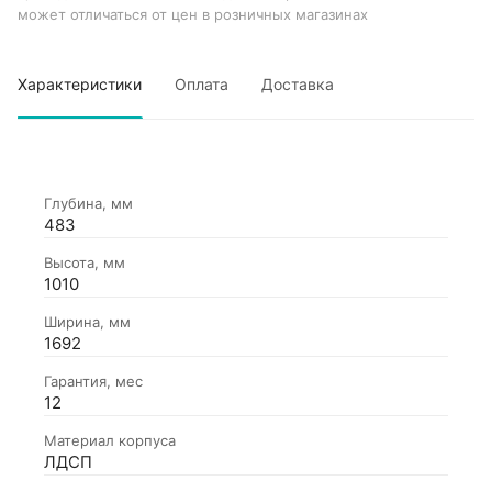
может отличаться от цен в розничных магазинах
Характеристики
Оплата
Доставка
Глубина, мм
483
Высота, мм
1010
Ширина, мм
1692
Гарантия, мес
12
Материал корпуса
ЛДСП