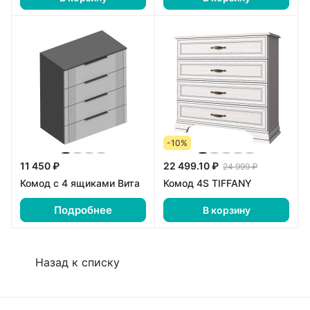
-10%
11 450 ₽
22 499.10 ₽
24 999 ₽
Комод с 4 ящиками Вита
Комод 4S TIFFANY
Подробнее
В корзину
Назад к списку