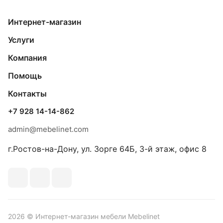
Интернет-магазин
Услуги
Компания
Помощь
Контакты
+7 928 14-14-862
admin@mebelinet.com
г.Ростов-на-Дону, ул. Зорге 64Б, 3-й этаж, офис 8
2026 © Интернет-магазин мебели Mebelinet