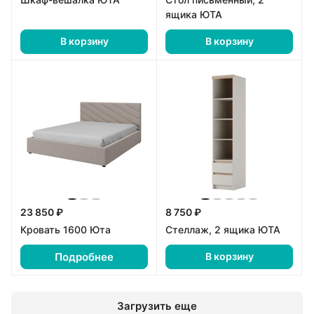
ящика ЮТА
В корзину
В корзину
23 850 ₽
8 750 ₽
Кровать 1600 Юта
Стеллаж, 2 ящика ЮТА
Подробнее
В корзину
Загрузить еще