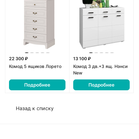
22 300 ₽
13 100 ₽
Комод 5 ящиков Лорето
Комод 3 дв.+3 ящ. Нэнси
New
Подробнее
Подробнее
Назад к списку