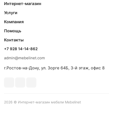
Интернет-магазин
Услуги
Компания
Помощь
Контакты
+7 928 14-14-862
admin@mebelinet.com
г.Ростов-на-Дону, ул. Зорге 64Б, 3-й этаж, офис 8
2026 © Интернет-магазин мебели Mebelinet