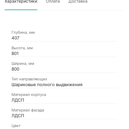
Характеристики
Оплата
Доставка
Глубина, мм
407
Высота, мм
801
Ширина, мм
800
Тип направляющих
Шариковые полного выдвижения
Материал корпуса
ЛДСП
Материал фасада
ЛДСП
Цвет