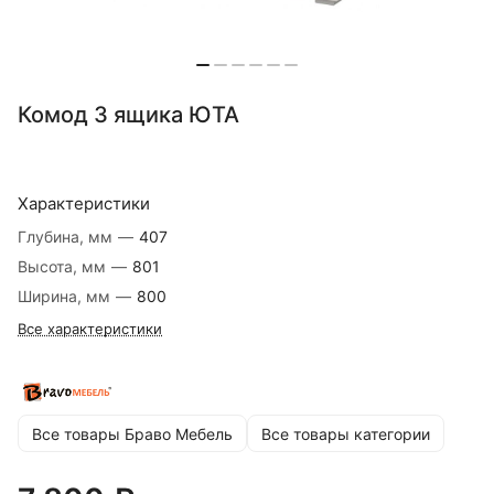
Комод 3 ящика ЮТА
Характеристики
Глубина, мм
—
407
Высота, мм
—
801
Ширина, мм
—
800
Все характеристики
Все товары Браво Мебель
Все товары категории