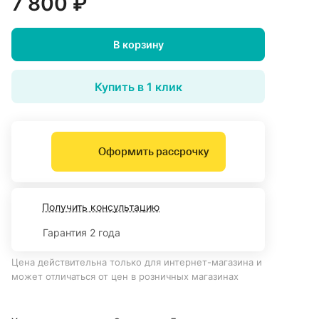
7 800 ₽
В корзину
Купить в 1 клик
Оформить рассрочку
Получить консультацию
Гарантия 2 года
Цена действительна только для интернет-магазина и
может отличаться от цен в розничных магазинах