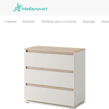
Главная
Каталог
Мебель для гостиной
Комоды
Ком