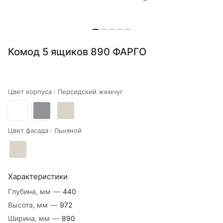
Комод 5 ящиков 890 ФАРГО
Цвет корпуса :
Персидский жемчуг
Цвет фасада :
Льняной
Характеристики
Глубина, мм
—
440
Высота, мм
—
972
Ширина, мм
—
890