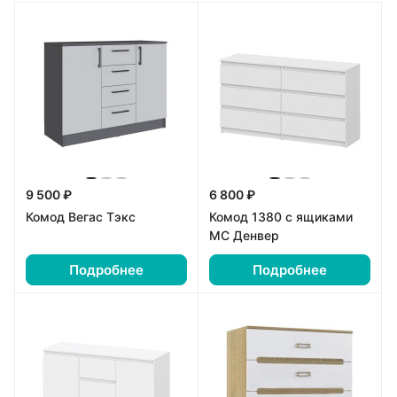
9 500 ₽
6 800 ₽
Комод Вегас Тэкс
Комод 1380 с ящиками
МС Денвер
Подробнее
Подробнее