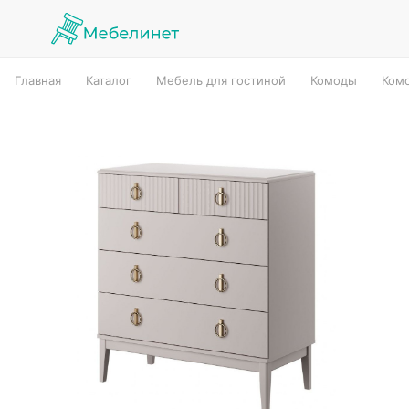
Главная
Каталог
Мебель для гостиной
Комоды
Ком