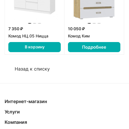
7 350 ₽
10 050 ₽
Комод НЦ.05 Ницца
Комод Ким
Подробнее
В корзину
Назад к списку
Интернет-магазин
Услуги
Компания