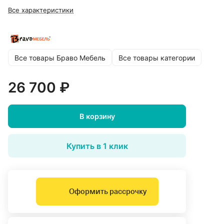
Все характеристики
Все товары Браво Мебель
Все товары категории
26 700 ₽
В корзину
Купить в 1 клик
Оформить рассрочку