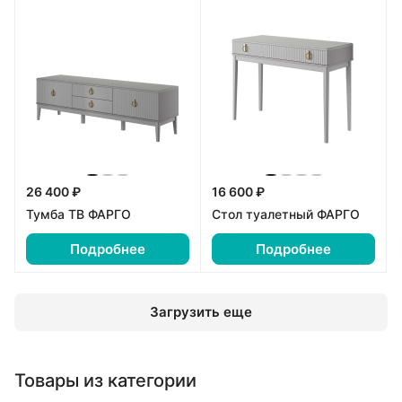
26 400 ₽
16 600 ₽
Тумба ТВ ФАРГО
Стол туалетный ФАРГО
Подробнее
Подробнее
Загрузить еще
Товары из категории