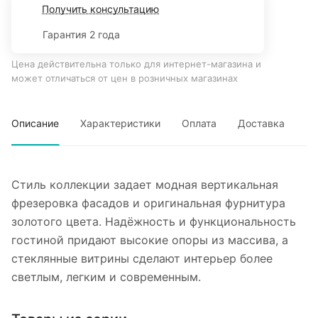
Получить консультацию
Гарантия 2 года
Цена действительна только для интернет-магазина и
может отличаться от цен в розничных магазинах
Описание
Характеристики
Оплата
Доставка
Стиль коллекции задает модная вертикальная
фрезеровка фасадов и оригинальная фурнитура
золотого цвета. Надёжность и функциональность
гостиной придают высокие опоры из массива, а
стеклянные витрины сделают интерьер более
светлым, легким и современным.