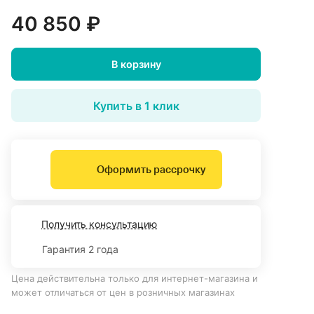
40 850 ₽
В корзину
Купить в 1 клик
Оформить рассрочку
Получить консультацию
Гарантия 2 года
Цена действительна только для интернет-магазина и
может отличаться от цен в розничных магазинах