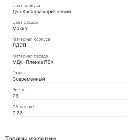
Цвет корпуса
Дуб Каселла коричневый
Цвет фасада
Мокко
Материал корпуса
ЛДСП
Материал фасада
МДФ, Пленка ПВХ
Стиль
Современный
Вес, кг
78
Объем, м3
0,22
Товары из серии