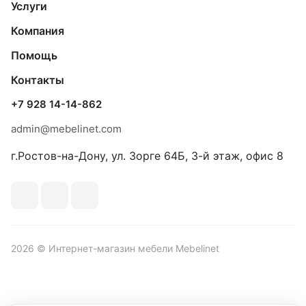
Услуги
Компания
Помощь
Контакты
+7 928 14-14-862
admin@mebelinet.com
г.Ростов-на-Дону, ул. Зорге 64Б, 3-й этаж, офис 8
2026 © Интернет-магазин мебели Mebelinet