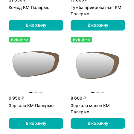
Комод КМ Палермо
Тумба прикроватная КМ
Палермо
В корзину
В корзину
НОВИНКА
НОВИНКА
9 950 ₽
8 600 ₽
Зеркало КМ Палермо
Зеркало малое КМ
Палермо
В корзину
В корзину