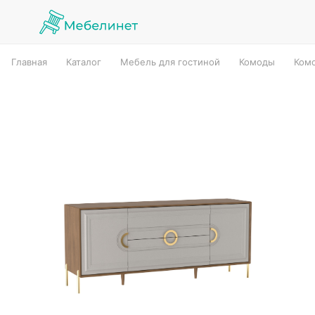
Главная
Каталог
Мебель для гостиной
Комоды
Ком