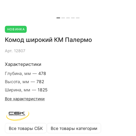
НОВИНКА
Комод широкий КМ Палермо
Арт.
12807
Характеристики
Глубина, мм
—
478
Высота, мм
—
782
Ширина, мм
—
1825
Все характеристики
Все товары СБК
Все товары категории