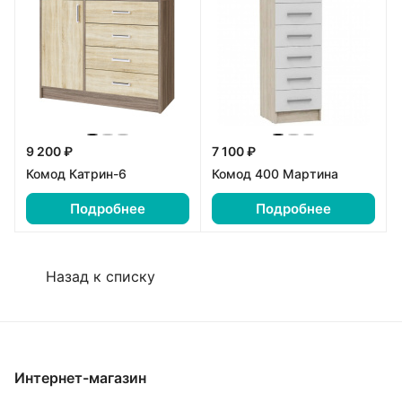
9 200 ₽
7 100 ₽
Комод Катрин-6
Комод 400 Мартина
Подробнее
Подробнее
Назад к списку
Интернет-магазин