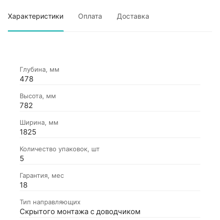
Характеристики
Оплата
Доставка
Глубина, мм
478
Высота, мм
782
Ширина, мм
1825
Количество упаковок, шт
5
Гарантия, мес
18
Тип направляющих
Скрытого монтажа с доводчиком