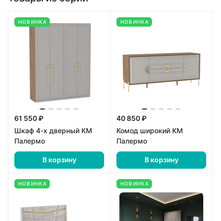
НОВИНКА
НОВИНКА
61 550 ₽
40 850 ₽
Шкаф 4-х дверный КМ
Комод широкий КМ
Палермо
Палермо
В корзину
В корзину
НОВИНКА
НОВИНКА