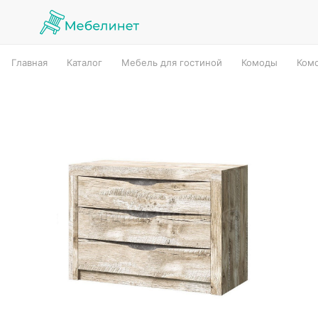
Главная
Каталог
Мебель для гостиной
Комоды
Ком