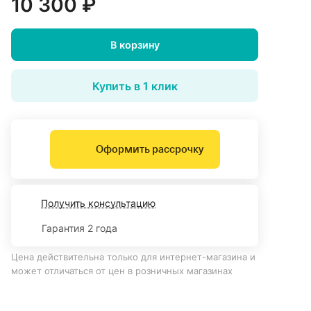
10 300 ₽
В корзину
Купить в 1 клик
Оформить рассрочку
Получить консультацию
Гарантия 2 года
Цена действительна только для интернет-магазина и
может отличаться от цен в розничных магазинах