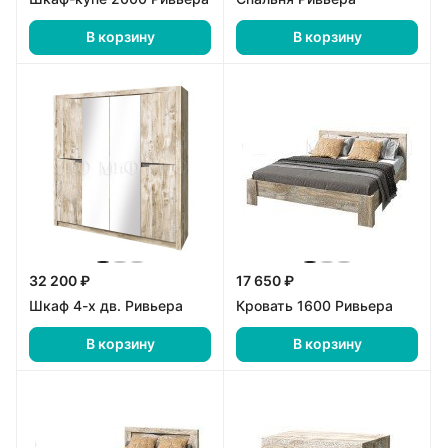
В корзину
В корзину
32 200 ₽
17 650 ₽
Шкаф 4-х дв. Ривьера
Кровать 1600 Ривьера
В корзину
В корзину