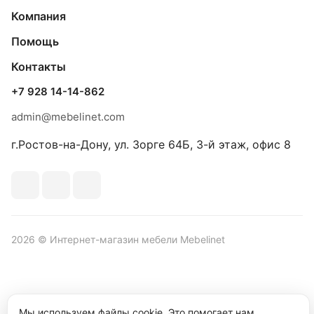
Компания
Помощь
Контакты
+7 928 14-14-862
admin@mebelinet.com
г.Ростов-на-Дону, ул. Зорге 64Б, 3-й этаж, офис 8
2026 © Интернет-магазин мебели Mebelinet
Политика обработки персональных данных
Политика
Мы используем файлы cookie. Это помогает нам