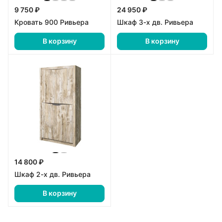
9 750 ₽
24 950 ₽
Кровать 900 Ривьера
Шкаф 3-х дв. Ривьера
В корзину
В корзину
14 800 ₽
Шкаф 2-х дв. Ривьера
В корзину