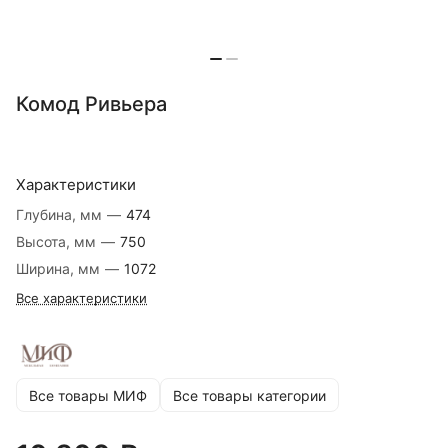
Комод Ривьера
Характеристики
Глубина, мм
—
474
Высота, мм
—
750
Ширина, мм
—
1072
Все характеристики
Все товары МИФ
Все товары категории