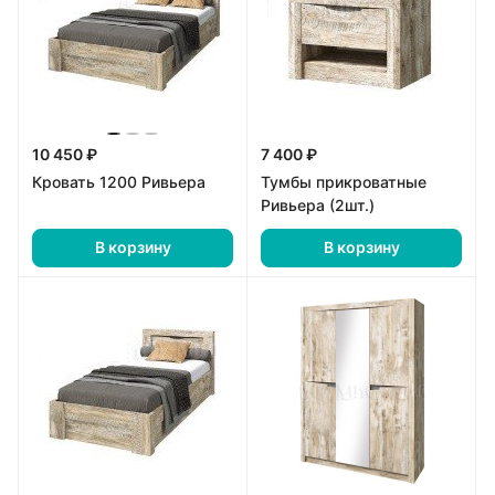
10 450 ₽
7 400 ₽
Кровать 1200 Ривьера
Тумбы прикроватные
Ривьера (2шт.)
В корзину
В корзину