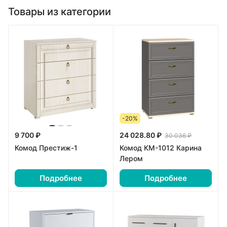
Товары из категории
-20%
9 700 ₽
24 028.80 ₽
30 036 ₽
Комод Престиж-1
Комод КМ-1012 Карина
Лером
Подробнее
Подробнее