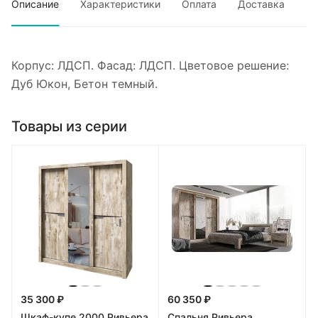
Описание
Характеристики
Оплата
Доставка
Корпус: ЛДСП. Фасад: ЛДСП. Цветовое решение:
Дуб Юкон, Бетон темный.
Товары из серии
35 300 ₽
60 350 ₽
Шкаф-купе 2000 Ривьера
Спальня Ривьера