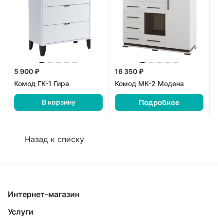
5 900 ₽
16 350 ₽
Комод ГК-1 Гира
Комод МК-2 Модена
Подробнее
В корзину
Назад к списку
Интернет-магазин
Услуги