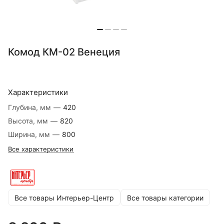
Комод КМ-02 Венеция
Характеристики
Глубина, мм
—
420
Высота, мм
—
820
Ширина, мм
—
800
Все характеристики
Все товары Интерьер-Центр
Все товары категории