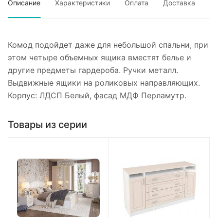
Описание
Характеристики
Оплата
Доставка
Комод подойдет даже для небольшой спальни, при
этом четыре объемных ящика вместят белье и
другие предметы гардероба. Ручки металл.
Выдвижные ящики на роликовых направляющих.
Корпус: ЛДСП Белый, фасад МДФ Перламутр.
Товары из серии