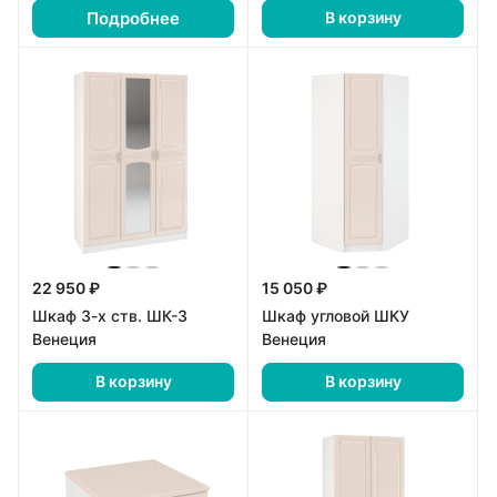
Подробнее
В корзину
22 950 ₽
15 050 ₽
Шкаф 3-х ств. ШК-3
Шкаф угловой ШКУ
Венеция
Венеция
В корзину
В корзину