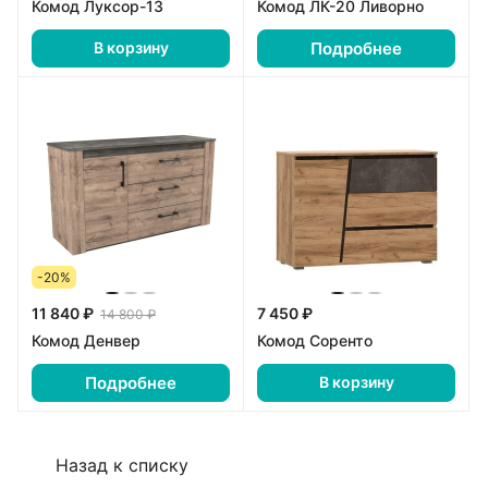
Комод Луксор-13
Комод ЛК-20 Ливорно
Подробнее
В корзину
-20%
11 840 ₽
7 450 ₽
14 800 ₽
Комод Денвер
Комод Соренто
Подробнее
В корзину
Назад к списку