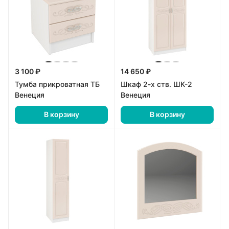
3 100 ₽
14 650 ₽
Тумба прикроватная ТБ
Шкаф 2-х ств. ШК-2
Венеция
Венеция
В корзину
В корзину