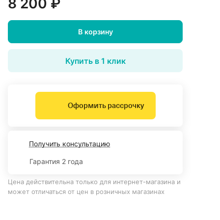
8 200 ₽
В корзину
Купить в 1 клик
Оформить рассрочку
Получить консультацию
Гарантия 2 года
Цена действительна только для интернет-магазина и
может отличаться от цен в розничных магазинах