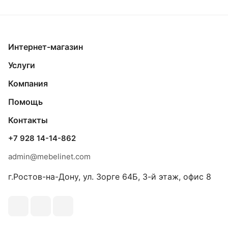
Интернет-магазин
Услуги
Компания
Помощь
Контакты
+7 928 14-14-862
admin@mebelinet.com
г.Ростов-на-Дону, ул. Зорге 64Б, 3-й этаж, офис 8