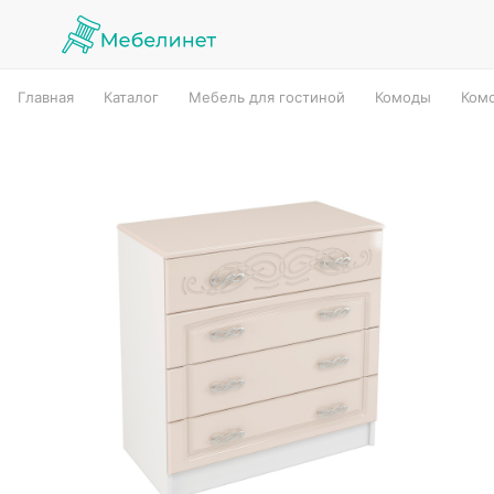
Главная
Каталог
Мебель для гостиной
Комоды
Ком