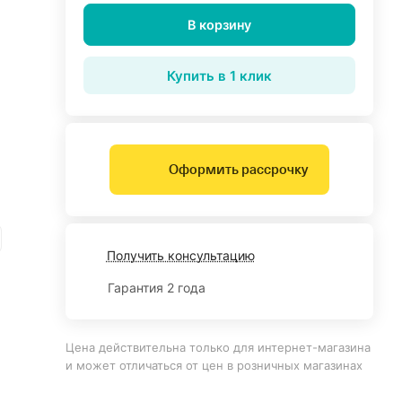
В корзину
Купить в 1 клик
Оформить рассрочку
Получить консультацию
Гарантия 2 года
Цена действительна только для интернет-магазина
и может отличаться от цен в розничных магазинах