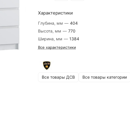
Характеристики
Глубина, мм
—
404
Высота, мм
—
770
Ширина, мм
—
1384
Все характеристики
Все товары ДСВ
Все товары категории