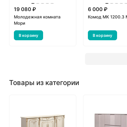
19 080 ₽
6 000 ₽
Молодежная комната
Комод МК 1200.3
Мори
В корзину
В корзину
Товары из категории