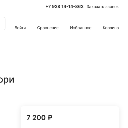
+7 928 14-14-862
Заказать звонок
Войти
Сравнение
Избранное
Корзина
ори
7 200 ₽