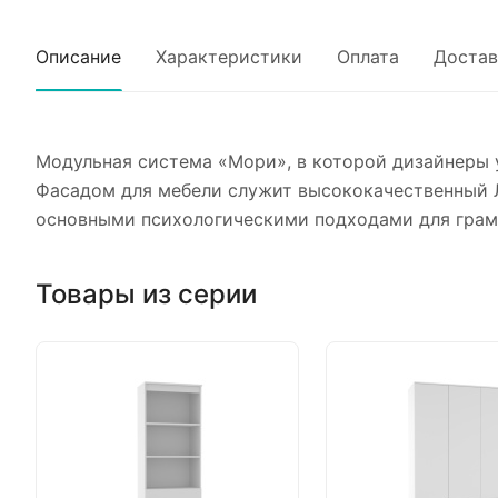
Описание
Характеристики
Оплата
Достав
Модульная система «Мори», в которой дизайнеры 
Фасадом для мебели служит высококачественный 
основными психологическими подходами для грам
Товары из серии