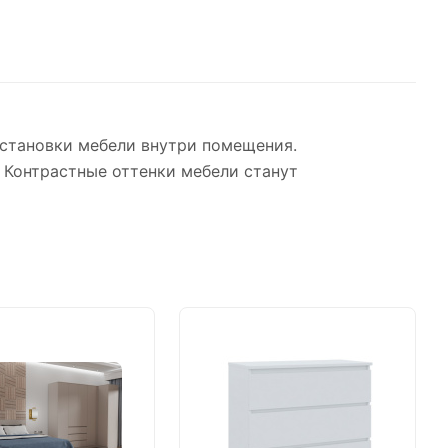
становки мебели внутри помещения.
Контрастные оттенки мебели станут