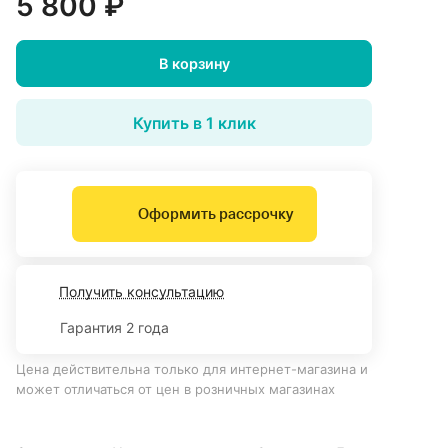
5 800 ₽
В корзину
Купить в 1 клик
Оформить рассрочку
Получить консультацию
Гарантия 2 года
Цена действительна только для интернет-магазина и
может отличаться от цен в розничных магазинах