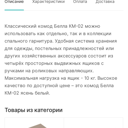
Описание
Характеристики
Оплата
Доставка
Классический комод Белла КМ-02 можно
использовать как отдельно, так и в коллекции
спального гарнитура. Удобная система хранения
для одежды, постельных принадлежностей или
других хозяйственных аксессуаров состоит из
четырёх просторных выдвижных ящиков с
ручками на роликовых направляющих.
Максимальная нагрузка на ящик - 10 кг. Высокое
качество по доступной цене – это комод Белла
КМ-02 ясень белый.
Товары из категории