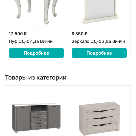
12 500 ₽
9 850 ₽
Пуф СД-07 Да Винчи
Зеркало СД-06 Да Винчи
Подробнее
Подробнее
Товары из категории