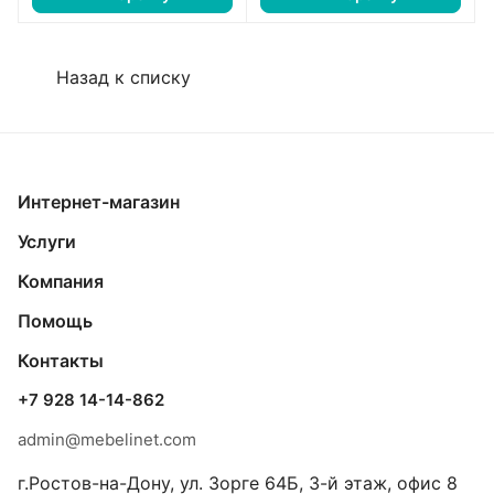
Назад к списку
Интернет-магазин
Услуги
Компания
Помощь
Контакты
+7 928 14-14-862
admin@mebelinet.com
г.Ростов-на-Дону, ул. Зорге 64Б, 3-й этаж, офис 8