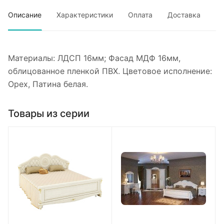
Описание
Характеристики
Оплата
Доставка
Материалы: ЛДСП 16мм; Фасад МДФ 16мм,
облицованное пленкой ПВХ. Цветовое исполнение:
Орех, Патина белая.
Товары из серии