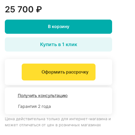
25 700 ₽
В корзину
Купить в 1 клик
Оформить рассрочку
Получить консультацию
Гарантия 2 года
Цена действительна только для интернет-магазина и
может отличаться от цен в розничных магазинах