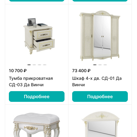
10 700 ₽
73 400 ₽
Тумба прикроватная
Шкаф 4-х дв. СД-01 Да
СД-03 Да Винчи
Винчи
Подробнее
Подробнее