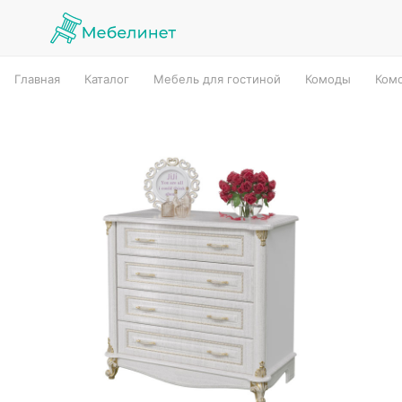
Главная
Каталог
Мебель для гостиной
Комоды
Комо