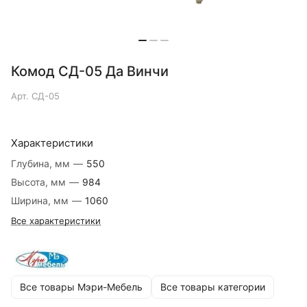
Комод СД-05 Да Винчи
Арт.
СД-05
Характеристики
Глубина, мм
—
550
Высота, мм
—
984
Ширина, мм
—
1060
Все характеристики
Все товары Мэри-Мебель
Все товары категории