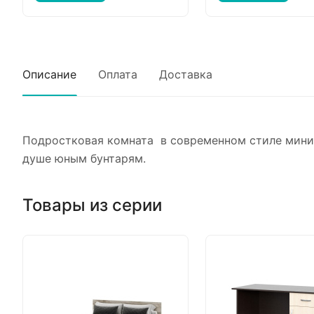
Описание
Оплата
Доставка
Подростковая комната в современном стиле миним
душе юным бунтарям.
Товары из серии