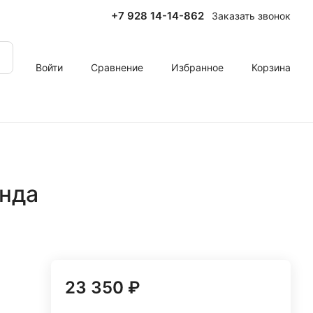
+7 928 14-14-862
Заказать звонок
Войти
Сравнение
Избранное
Корзина
онда
23 350 ₽