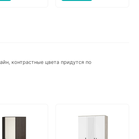
йн, контрастные цвета придутся по