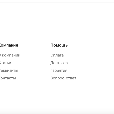
Компания
Помощь
О компании
Оплата
Статьи
Доставка
Реквизиты
Гарантия
Контакты
Вопрос-ответ