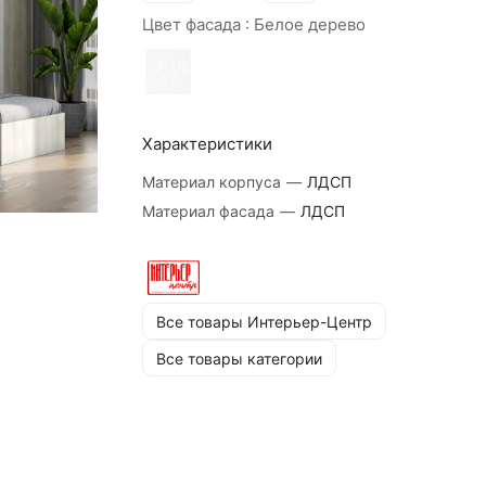
Цвет фасада :
Белое дерево
Характеристики
Материал корпуса
—
ЛДСП
Материал фасада
—
ЛДСП
Все товары Интерьер-Центр
Все товары категории