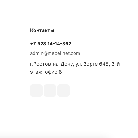
Контакты
+7 928 14-14-862
admin@mebelinet.com
г.Ростов-на-Дону, ул. Зорге 64Б, 3-й
этаж, офис 8