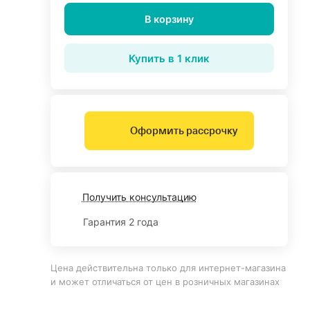
В корзину
Купить в 1 клик
Оформить рассрочку
Получить консультацию
Гарантия 2 года
Цена действительна только для интернет-магазина
и может отличаться от цен в розничных магазинах