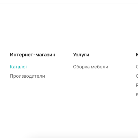
Интернет-магазин
Услуги
Каталог
Сборка мебели
Производители