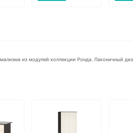
ализма из модулей коллекции Ронда. Лаконичный диза