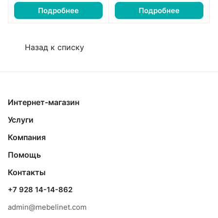
Подробнее
Подробнее
Назад к списку
Интернет-магазин
Услуги
Компания
Помощь
Контакты
+7 928 14-14-862
admin@mebelinet.com