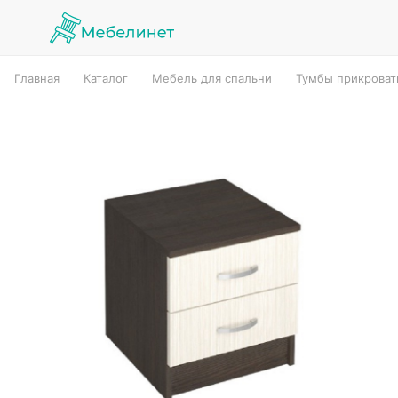
Главная
Каталог
Мебель для спальни
Тумбы прикрова