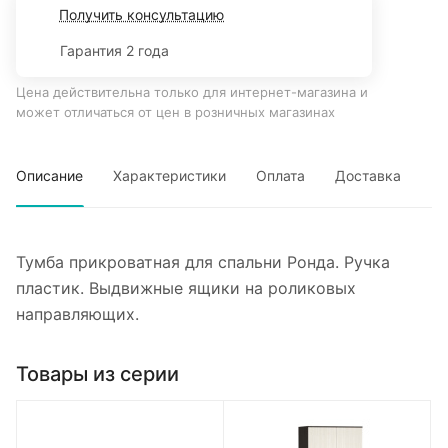
Получить консультацию
Гарантия 2 года
Цена действительна только для интернет-магазина и
может отличаться от цен в розничных магазинах
Описание
Характеристики
Оплата
Доставка
Тумба прикроватная для спальни Ронда. Ручка
пластик. Выдвижные ящики на роликовых
направляющих.
Товары из серии