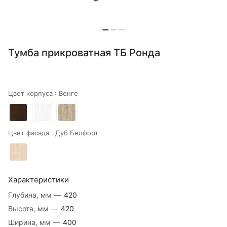
Тумба прикроватная ТБ Ронда
Цвет корпуса :
Венге
Цвет фасада :
Дуб Белфорт
Характеристики
Глубина, мм
—
420
Высота, мм
—
420
Ширина, мм
—
400