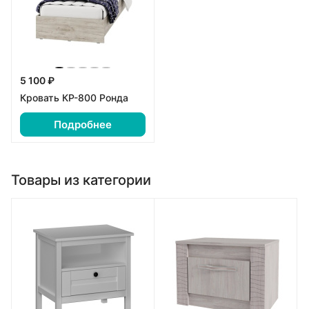
5 100 ₽
Кровать КР-800 Ронда
Подробнее
Товары из категории