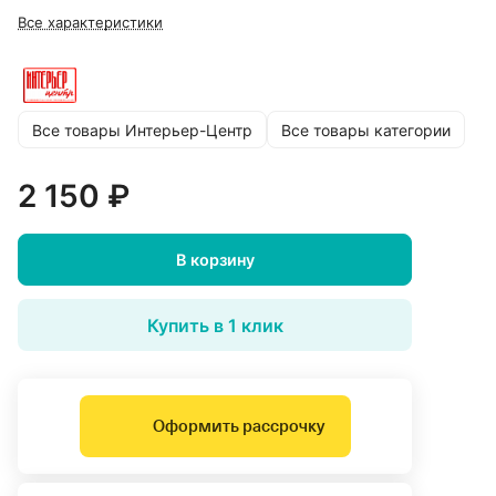
Все характеристики
Все товары Интерьер-Центр
Все товары категории
2 150 ₽
В корзину
Купить в 1 клик
Оформить рассрочку