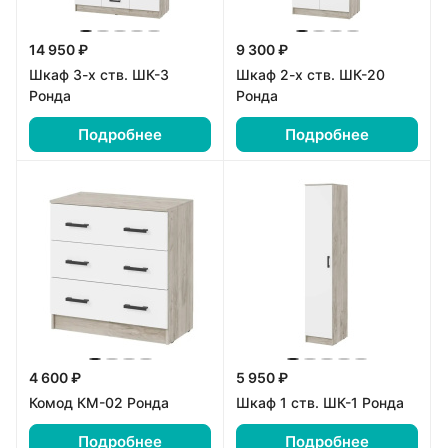
14 950 ₽
9 300 ₽
Шкаф 3-х ств. ШК-3
Шкаф 2-х ств. ШК-20
Ронда
Ронда
Подробнее
Подробнее
4 600 ₽
5 950 ₽
Комод КМ-02 Ронда
Шкаф 1 ств. ШК-1 Ронда
Подробнее
Подробнее