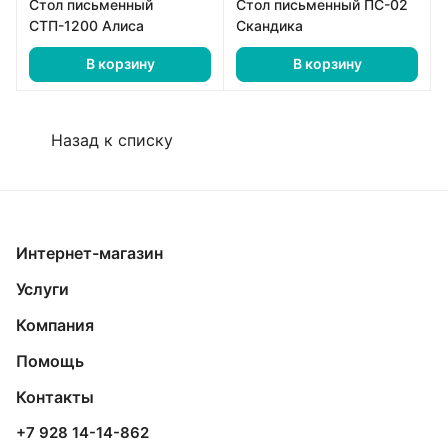
Стол письменный
Стол письменный ПС-02
СТП-1200 Алиса
Скандика
В корзину
В корзину
Назад к списку
Интернет-магазин
Услуги
Компания
Помощь
Контакты
+7 928 14-14-862