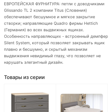
ЕВРОПЕЙСКАЯ ФУРНИТУРА: петли с доводчиками
Glissando TL 2 компании Titus (Словения)
обеспечивают бесшумное и мягкое закрытие
створки; направляющие Quadro фирмы Hettich
(Германия) во всех выдвижных ящиках.
Особенность направляющих - встроенный демпфер
Silent System, который позволяет закрывать ящик
плавно и бесшумно, и скрытый механизм
выдвижения невидимый глазу, что позволяет не
нарушать элегантный дизайн.
Товары из серии