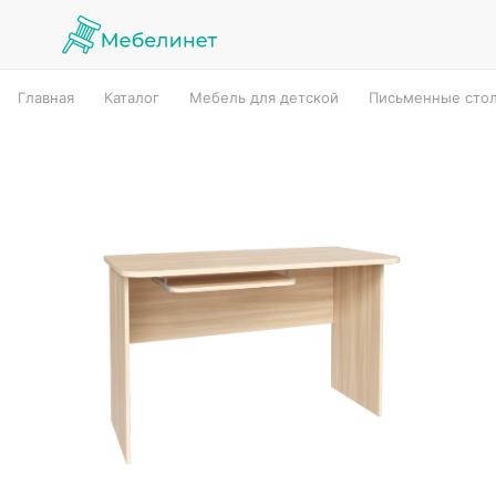
Главная
Каталог
Мебель для детской
Письменные стол