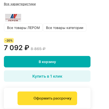
Все характеристики
Все товары ЛЕРОМ
Все товары категории
-20%
7 092 ₽
8 865 ₽
В корзину
Купить в 1 клик
Оформить рассрочку