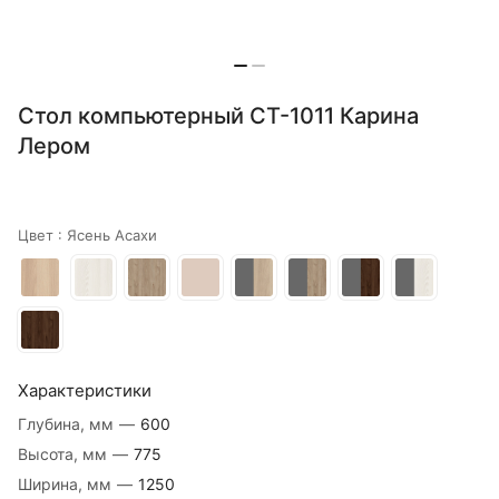
Стол компьютерный СТ-1011 Карина
Лером
Цвет :
Ясень Асахи
Характеристики
Глубина, мм
—
600
Высота, мм
—
775
Ширина, мм
—
1250