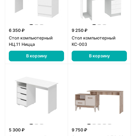
6 350 ₽
9 250 ₽
Стол компьютерный
Стол компьютерный
НЦ.11 Ницца
КС-003
В корзину
В корзину
5 300 ₽
9 750 ₽