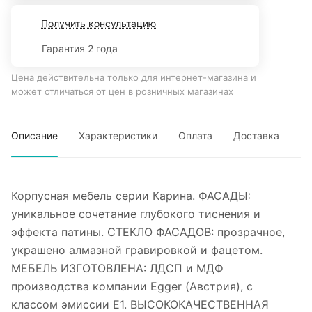
Получить консультацию
Гарантия 2 года
Цена действительна только для интернет-магазина и
может отличаться от цен в розничных магазинах
Описание
Характеристики
Оплата
Доставка
Корпусная мебель серии Карина. ФАСАДЫ:
уникальное сочетание глубокого тиснения и
эффекта патины. СТЕКЛО ФАСАДОВ: прозрачное,
украшено алмазной гравировкой и фацетом.
МЕБЕЛЬ ИЗГОТОВЛЕНА: ЛДСП и МДФ
производства компании Egger (Австрия), с
классом эмиссии Е1. ВЫСОКОКАЧЕСТВЕННАЯ