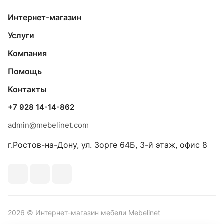
Интернет-магазин
Услуги
Компания
Помощь
Контакты
+7 928 14-14-862
admin@mebelinet.com
г.Ростов-на-Дону, ул. Зорге 64Б, 3-й этаж, офис 8
2026 © Интернет-магазин мебели Mebelinet