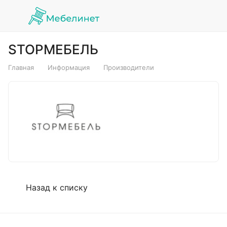
STOPМЕБЕЛЬ
Главная
Информация
Производители
Назад к списку