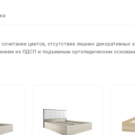
ка
сочетание цветов, отсутствие лишних декоративных э
ванием из ЛДСП и подъемным ортопедическим основан