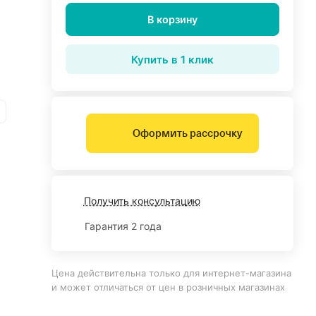
В корзину
Купить в 1 клик
Оформить рассрочку
Получить консультацию
Гарантия 2 года
Цена действительна только для интернет-магазина
и может отличаться от цен в розничных магазинах