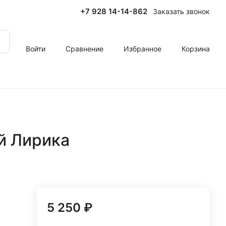
+7 928 14-14-862
Заказать звонок
Войти
Сравнение
Избранное
Корзина
й Лирика
5 250 ₽