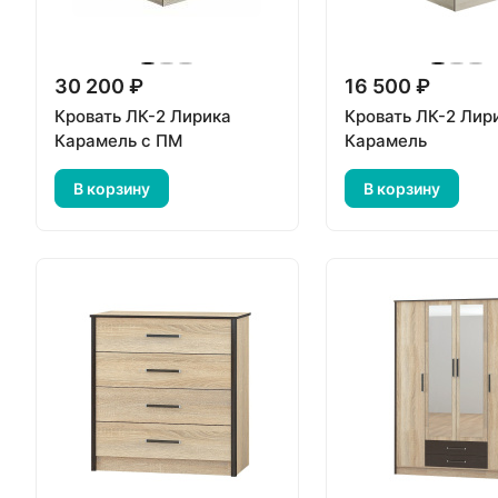
30 200 ₽
16 500 ₽
Кровать ЛК-2 Лирика
Кровать ЛК-2 Лир
Карамель с ПМ
Карамель
В корзину
В корзину