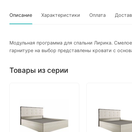
Описание
Характеристики
Оплата
Достав
Модульная программа для спальни Лирика. Смелое 
гарнитуре на выбор представлены кровати с осно
Товары из серии