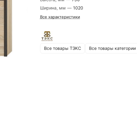
Ширина, мм
—
1020
Все характеристики
Все товары ТЭКС
Все товары категории