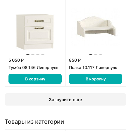
5 050 ₽
850 ₽
Тумба 08.146 Ливерпуль
Полка 10.117 Ливерпуль
В корзину
В корзину
Загрузить еще
Товары из категории