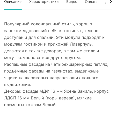
Описание
Характеристики
Видео
Оплата
Дост
Популярный колониальный стиль, хорошо
зарекомендовавший себя в гостиных, теперь
доступен и для спальни. Эти модули подходят к
модулям гостиной и прихожей Ливерпуль,
делаются в тех же декорах, в том же стиле и
могут компоноваться друг с другом.
Распашные фасады на четырёхшарнирных петлях,
подъёмные фасады на газлифтах, выдвижные
ящики на шариковых направляющих полного
выдвижения.
Декоры: фасады МДФ 16 мм Ясень Ваниль, корпус
ЛДСП 16 мм Белый (поры дерева), мягкие
элементы кожзам Белый.