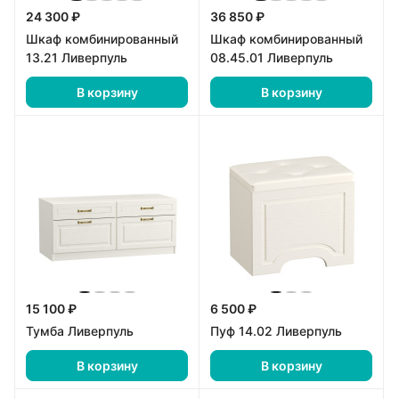
24 300 ₽
36 850 ₽
Шкаф комбинированный
Шкаф комбинированный
13.21 Ливерпуль
08.45.01 Ливерпуль
В корзину
В корзину
15 100 ₽
6 500 ₽
Тумба Ливерпуль
Пуф 14.02 Ливерпуль
В корзину
В корзину