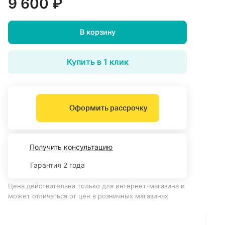
9 600 ₽
В корзину
Купить в 1 клик
Оформить рассрочку
Получить консультацию
Гарантия 2 года
Цена действительна только для интернет-магазина и
может отличаться от цен в розничных магазинах