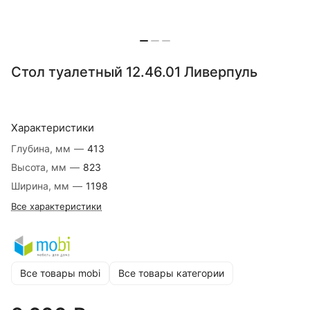
Стол туалетный 12.46.01 Ливерпуль
Характеристики
Глубина, мм
—
413
Высота, мм
—
823
Ширина, мм
—
1198
Все характеристики
Все товары mobi
Все товары категории