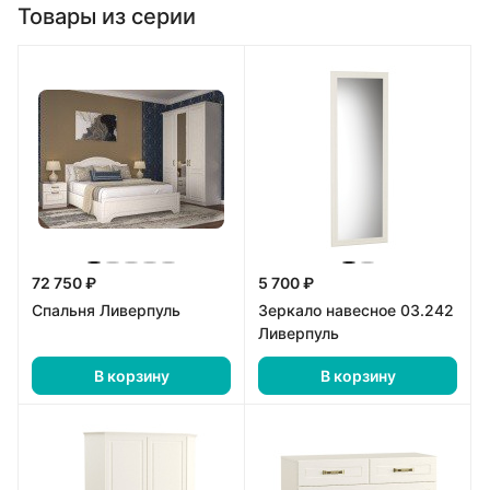
Товары из серии
72 750 ₽
5 700 ₽
Спальня Ливерпуль
Зеркало навесное 03.242
Ливерпуль
В корзину
В корзину