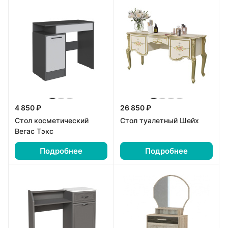
4 850 ₽
26 850 ₽
Стол косметический
Стол туалетный Шейх
Вегас Тэкс
Подробнее
Подробнее