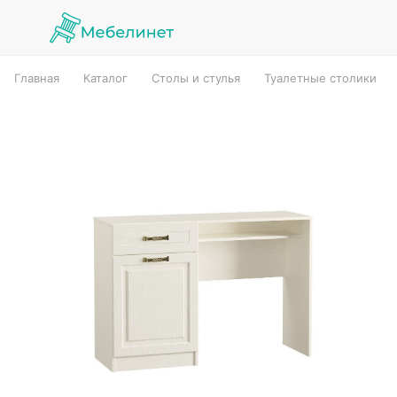
Главная
Каталог
Столы и стулья
Туалетные столики