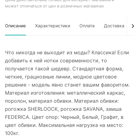
может отличаться от цен в розничных магазинах
Описание
Характеристики
Оплата
Доставка
Об
Что никогда не выходит из моды? Классика! Если
добавить к ней нотки современности, то
получается такой шедевр. Стандартная форма,
четкие, грациозные линии, модное цветовое
решение - модель явно станет вашим фаворитом.
Материал изготовления: металлический каркас,
поролон, материал обивки. Материал обивки:
рогожка SHERLOOCK, рогожка SAVANA, замша
FEDERICA. Цвет опор: Черный, Белый, Графит, в
цвет обивки. Максимальная нагрузка на место:
100кг.