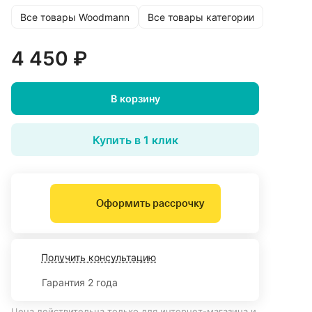
Все товары Woodmann
Все товары категории
4 450 ₽
В корзину
Купить в 1 клик
Оформить рассрочку
Получить консультацию
Гарантия 2 года
Цена действительна только для интернет-магазина и