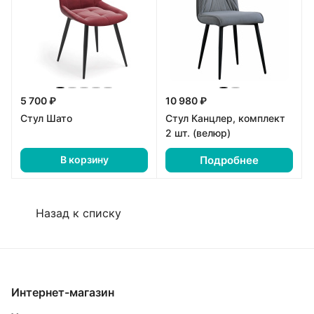
5 700 ₽
10 980 ₽
Стул Шато
Стул Канцлер, комплект
2 шт. (велюр)
Подробнее
В корзину
Назад к списку
Интернет-магазин