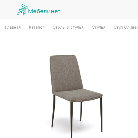
Главная
Каталог
Столы и стулья
Стулья
Стул Оливе