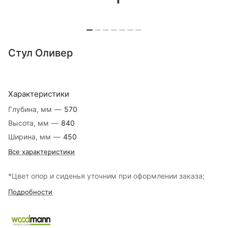
Стул Оливер
Характеристики
Глубина, мм
—
570
Высота, мм
—
840
Ширина, мм
—
450
Все характеристики
*Цвет опор и сиденья уточним при оформлении заказа;
Подробности