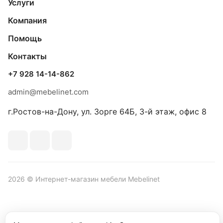
Услуги
Компания
Помощь
Контакты
+7 928 14-14-862
admin@mebelinet.com
г.Ростов-на-Дону, ул. Зорге 64Б, 3-й этаж, офис 8
2026 © Интернет-магазин мебели Mebelinet