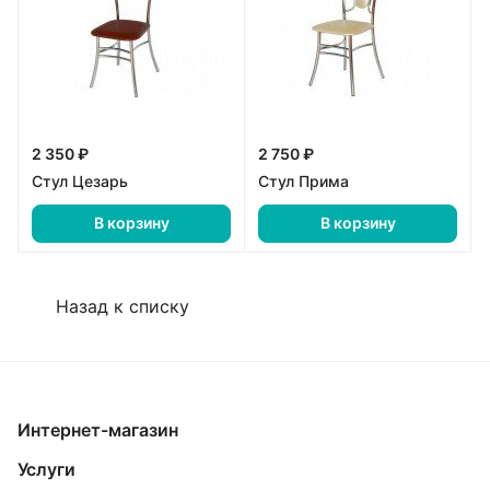
2 350 ₽
2 750 ₽
Стул Цезарь
Стул Прима
В корзину
В корзину
Назад к списку
Интернет-магазин
Услуги