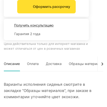
Оформить рассрочку
Получить консультацию
Гарантия 2 года
Цена действительна только для интернет-магазина и
может отличаться от цен в розничных магазинах
Описание
Оплата
Доставка
Образцы материалов
Варианты исполнения сиденья смотрите в
закладке "Образцы материалов", при заказе в
комментарии уточняйте цвет экокожи.