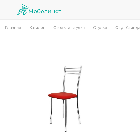
Главная
Каталог
Столы и стулья
Стулья
Стул Станд