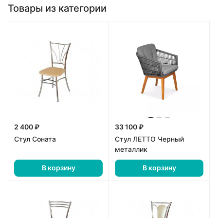
Товары из категории
2 400 ₽
33 100 ₽
Стул Соната
Стул ЛЕТТО Черный
металлик
В корзину
В корзину