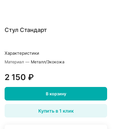
Стул Стандарт
Характеристики
Материал
—
Металл/Экокожа
2 150 ₽
В корзину
Купить в 1 клик