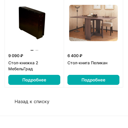
9 090 ₽
6 400 ₽
Стол-книжка 2
Стол-книга Пеликан
МебельГрад
Подробнее
Подробнее
Назад к списку