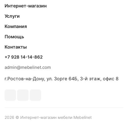
Интернет-магазин
Услуги
Компания
Помощь
Контакты
+7 928 14-14-862
admin@mebelinet.com
г.Ростов-на-Дону, ул. Зорге 64Б, 3-й этаж, офис 8
2026 © Интернет-магазин мебели Mebelinet