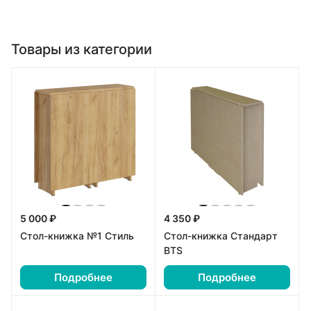
Товары из категории
5 000 ₽
4 350 ₽
Стол-книжка №1 Стиль
Стол-книжка Стандарт
BTS
Подробнее
Подробнее