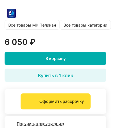
Все товары МК Пеликан
Все товары категории
6 050 ₽
В корзину
Купить в 1 клик
Оформить рассрочку
Получить консультацию