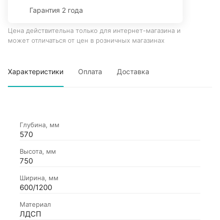
Гарантия 2 года
Цена действительна только для интернет-магазина и
может отличаться от цен в розничных магазинах
Характеристики
Оплата
Доставка
Глубина, мм
570
Высота, мм
750
Ширина, мм
600/1200
Материал
ЛДСП