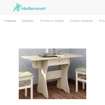
Главная
Каталог
Столы и стулья
Столы-книжки
Сто