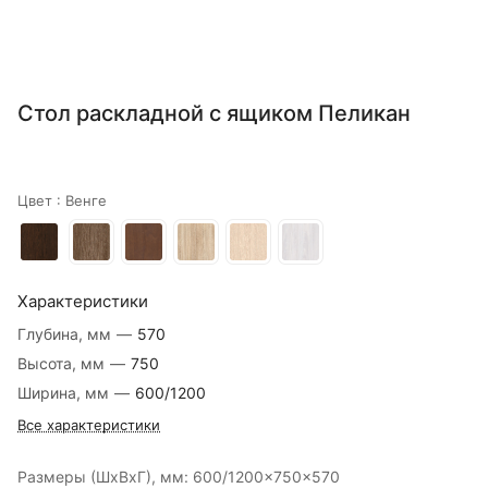
Стол раскладной с ящиком Пеликан
Цвет :
Венге
Характеристики
Глубина, мм
—
570
Высота, мм
—
750
Ширина, мм
—
600/1200
Все характеристики
Размеры (ШxВxГ), мм: 600/1200x750x570