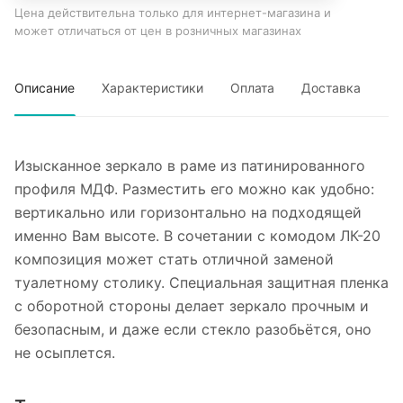
Цена действительна только для интернет-магазина и
может отличаться от цен в розничных магазинах
Описание
Характеристики
Оплата
Доставка
Изысканное зеркало в раме из патинированного
профиля МДФ. Разместить его можно как удобно:
вертикально или горизонтально на подходящей
именно Вам высоте. В сочетании с комодом ЛК-20
композиция может стать отличной заменой
туалетному столику. Специальная защитная пленка
с оборотной стороны делает зеркало прочным и
безопасным, и даже если стекло разобьётся, оно
не осыплется.