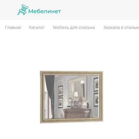
Главная
Каталог
Мебель для спальни
Зеркала в спаль