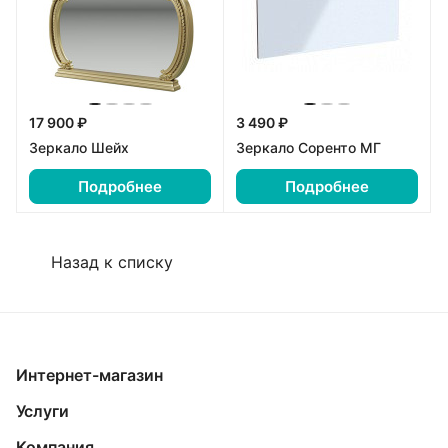
17 900 ₽
3 490 ₽
Зеркало Шейх
Зеркало Соренто МГ
Подробнее
Подробнее
Назад к списку
Интернет-магазин
Услуги
Компания