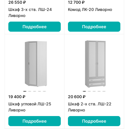
26 550 ₽
12 700 ₽
Шкаф 3-х ств. ЛШ-24
Комод ЛК-20 Ливорно
Ливорно
Подробнее
Подробнее
19 400 ₽
20 600 ₽
Шкаф угловой ЛШ-25
Шкаф 2-х ств. ЛШ-22
Ливорно
Ливорно
Подробнее
Подробнее