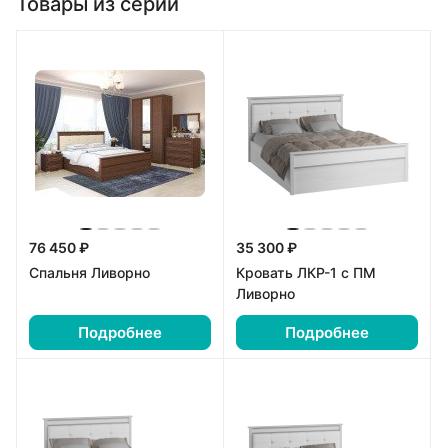
Товары из серии
76 450 ₽
35 300 ₽
Спальня Ливорно
Кровать ЛКР-1 с ПМ
Ливорно
Подробнее
Подробнее