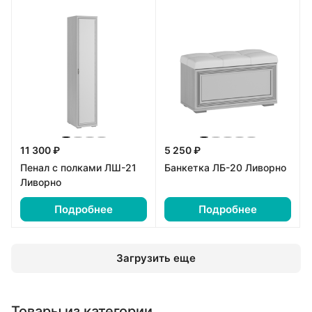
11 300 ₽
5 250 ₽
Пенал с полками ЛШ-21
Банкетка ЛБ-20 Ливорно
Ливорно
Подробнее
Подробнее
Загрузить еще
Товары из категории