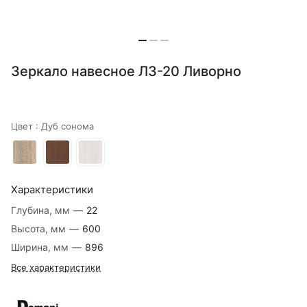
Зеркало навесное ЛЗ-20 Ливорно
Цвет :
Дуб сонома
Характеристики
Глубина, мм
—
22
Высота, мм
—
600
Ширина, мм
—
896
Все характеристики