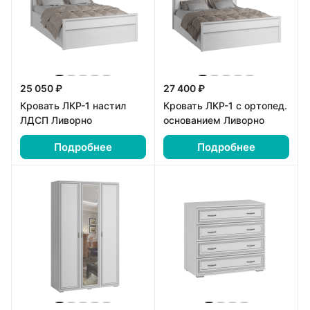
25 050 ₽
27 400 ₽
Кровать ЛКР-1 настил
Кровать ЛКР-1 с ортопед.
ЛДСП Ливорно
основанием Ливорно
Подробнее
Подробнее