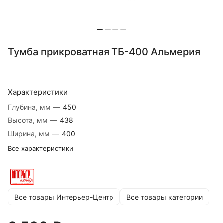
Тумба прикроватная ТБ-400 Альмерия
Характеристики
Глубина, мм
—
450
Высота, мм
—
438
Ширина, мм
—
400
Все характеристики
Все товары Интерьер-Центр
Все товары категории