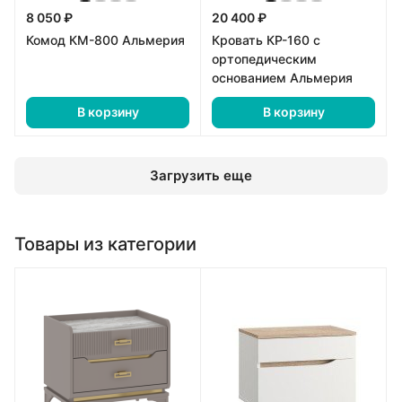
8 050 ₽
20 400 ₽
Комод КМ-800 Альмерия
Кровать КР-160 с
ортопедическим
основанием Альмерия
В корзину
В корзину
Загрузить еще
Товары из категории