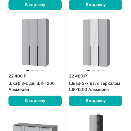
В корзину
В корзину
22 400 ₽
22 400 ₽
Шкаф 3-х дв. ШК-1200
Шкаф 3-х дв. с зеркалом
Альмерия
ШК-1200 Альмерия
В корзину
В корзину