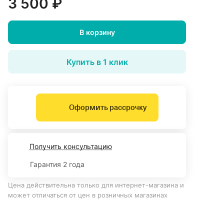
3 500 ₽
В корзину
Купить в 1 клик
Оформить рассрочку
Получить консультацию
Гарантия 2 года
Цена действительна только для интернет-магазина и
может отличаться от цен в розничных магазинах