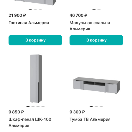
21 900 ₽
46 700 ₽
Гостиная Альмерия
Модульная спальня
Альмерия
В корзину
В корзину
9 850 ₽
9 300 ₽
Шкаф-пенал ШК-400
Тумба ТВ Альмерия
Альмерия