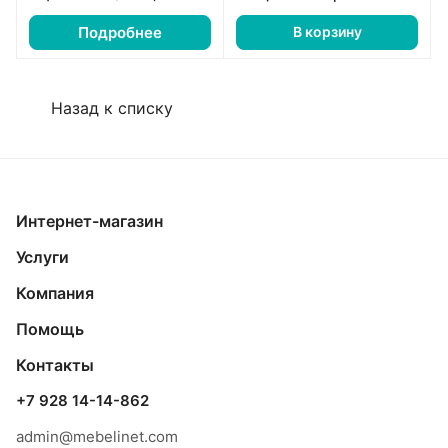
Подробнее
В корзину
Назад к списку
Интернет-магазин
Услуги
Компания
Помощь
Контакты
+7 928 14-14-862
admin@mebelinet.com