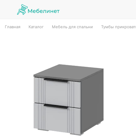
Главная
Каталог
Мебель для спальни
Тумбы прикрова