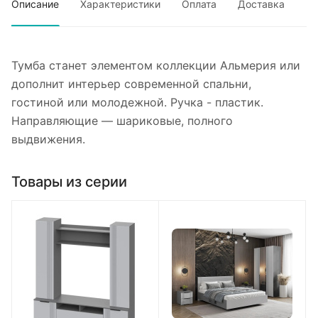
Описание
Характеристики
Оплата
Доставка
Тумба станет элементом коллекции Альмерия или
дополнит интерьер современной спальни,
гостиной или молодежной. Ручка - пластик.
Направляющие — шариковые, полного
выдвижения.
Товары из серии