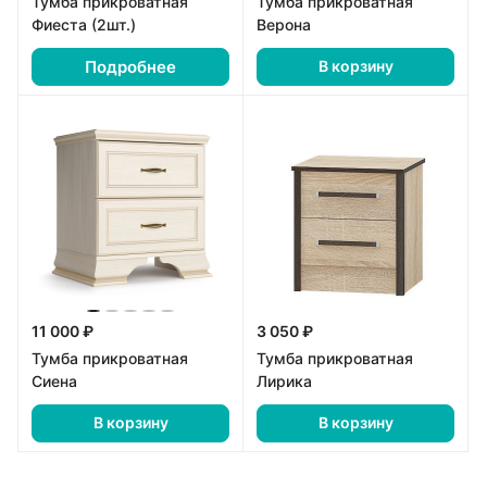
Тумба прикроватная
Тумба прикроватная
Фиеста (2шт.)
Верона
Подробнее
В корзину
11 000 ₽
3 050 ₽
Тумба прикроватная
Тумба прикроватная
Сиена
Лирика
В корзину
В корзину