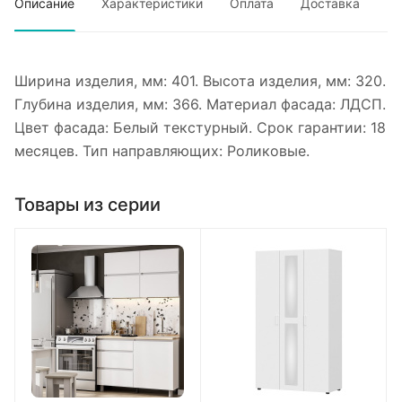
Описание
Характеристики
Оплата
Доставка
Ширина изделия, мм: 401. Высота изделия, мм: 320.
Глубина изделия, мм: 366. Материал фасада: ЛДСП.
Цвет фасада: Белый текстурный. Срок гарантии: 18
месяцев. Тип направляющих: Роликовые.
Товары из серии