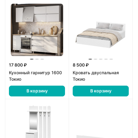
17 800 ₽
8 500 ₽
Кухонный гарнитур 1600
Кровать двуспальная
Токио
Токио
В корзину
В корзину