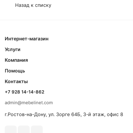
Назад к списку
Интернет-магазин
Услуги
Компания
Помощь
Контакты
+7 928 14-14-862
admin@mebelinet.com
г.Ростов-на-Дону, ул. Зорге 64Б, 3-й этаж, офис 8