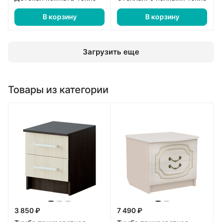
В корзину
В корзину
Загрузить еще
Товары из категории
3 850 ₽
7 490 ₽