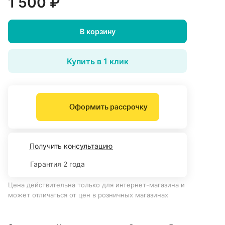
1 500 ₽
В корзину
Купить в 1 клик
Оформить рассрочку
Получить консультацию
Гарантия 2 года
Цена действительна только для интернет-магазина и
может отличаться от цен в розничных магазинах