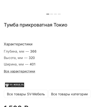
Тумба прикроватная Токио
Характеристики
Глубина, мм
—
366
Высота, мм
—
320
Ширина, мм
—
401
Все характеристики
Все товары SV-Мебель
Все товары категории