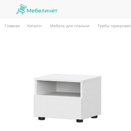
Главная
Каталог
Мебель для спальни
Тумбы прикрова