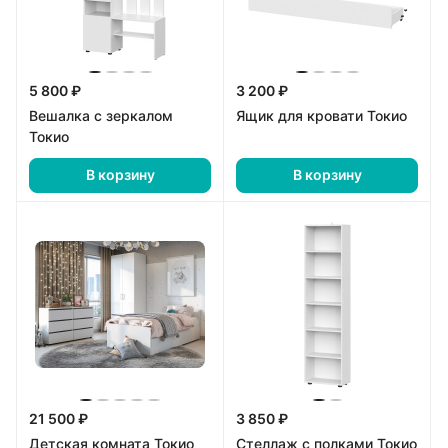
5 800 ₽
3 200 ₽
Вешалка с зеркалом
Ящик для кровати Токио
Токио
В корзину
В корзину
21 500 ₽
3 850 ₽
Детская комната Токио
Стеллаж с полками Токио