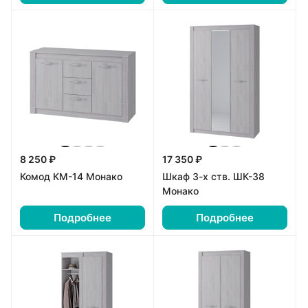
8 250 ₽
17 350 ₽
Комод КМ-14 Монако
Шкаф 3-х ств. ШК-38
Монако
Подробнее
Подробнее