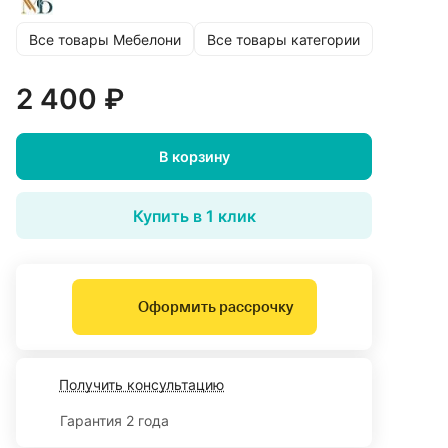
Все товары Мебелони
Все товары категории
2 400 ₽
В корзину
Купить в 1 клик
Оформить рассрочку
Получить консультацию
Гарантия 2 года