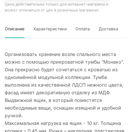
Цена действительна только для интернет-магазина и
может отличаться от цен в розничных магазинах
Описание
Характеристики
Оплата
Доставка
Организовать хранение возле спального места
можно с помощью прикроватной тумбы "Монако".
Она прекрасно будет сочетаться с кроватью из
одноимённой модульной коллекции. Тумба
выполнена из качественной ЛДСП нежного цвета,
фасад имеет декоративную отделку из МДФ.
Выдвижной ящик, в который поместятся
необходимые вещи, оснащен изящной и удобной
ручкой.
Максимальная нагрузка на ящик - 10 кг. Толщина
кромки – 0,45 мм. Ручка – накладная, пластиковая,