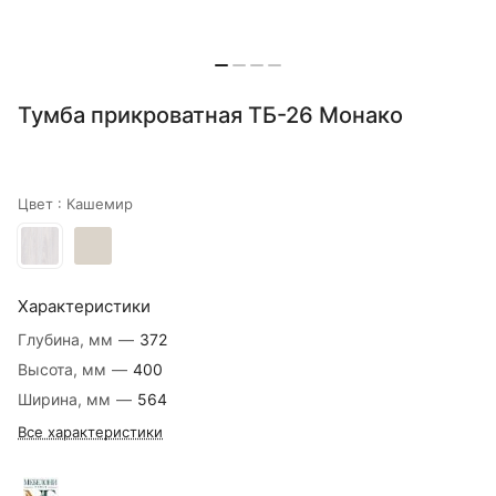
Тумба прикроватная ТБ-26 Монако
Цвет :
Кашемир
Характеристики
Глубина, мм
—
372
Высота, мм
—
400
Ширина, мм
—
564
Все характеристики