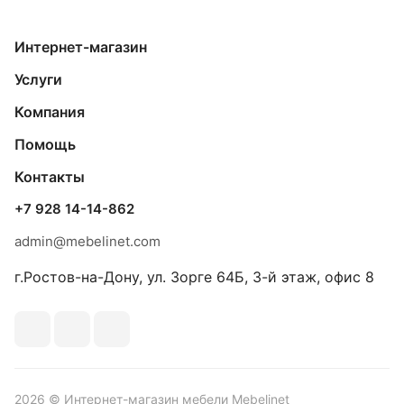
Интернет-магазин
Услуги
Компания
Помощь
Контакты
+7 928 14-14-862
admin@mebelinet.com
г.Ростов-на-Дону, ул. Зорге 64Б, 3-й этаж, офис 8
2026 © Интернет-магазин мебели Mebelinet