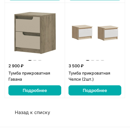
2 900 ₽
3 500 ₽
Тумба прикроватная
Тумба прикроватная
Гавана
Челси (2шт.)
Подробнее
Подробнее
Назад к списку