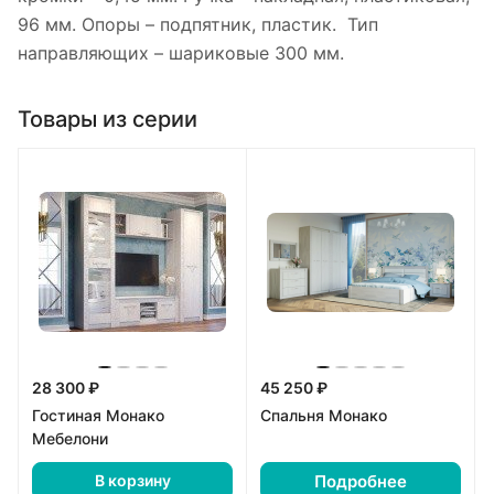
96 мм. Опоры – подпятник, пластик. Тип
направляющих – шариковые 300 мм.
Товары из серии
28 300 ₽
45 250 ₽
Гостиная Монако
Спальня Монако
Мебелони
Подробнее
В корзину