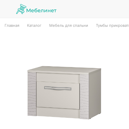
Главная
Каталог
Мебель для спальни
Тумбы прикрова