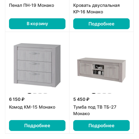
Пенал ПН-19 Монако
Кровать двуспальная
КР-16 Монако
Подробнее
В корзину
6 150 ₽
5 450 ₽
Комод КМ-15 Монако
Тумба под ТВ ТБ-27
Монако
Подробнее
Подробнее