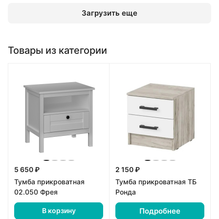
Загрузить еще
Товары из категории
5 650 ₽
2 150 ₽
Тумба прикроватная
Тумба прикроватная ТБ
02.050 Фрея
Ронда
Подробнее
В корзину