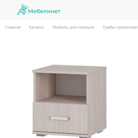
Главная
Каталог
Мебель для спальни
Тумбы прикрова