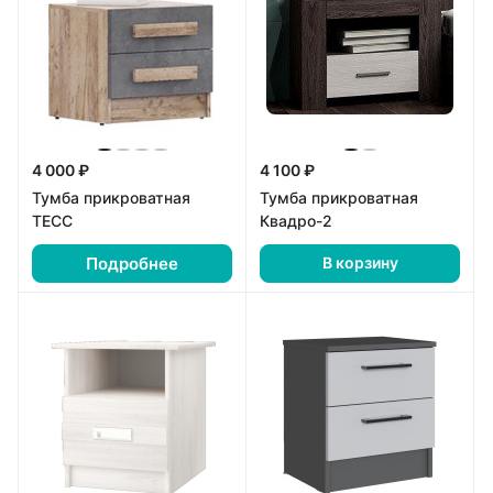
4 000 ₽
4 100 ₽
Тумба прикроватная
Тумба прикроватная
ТЕСС
Квадро-2
Подробнее
В корзину