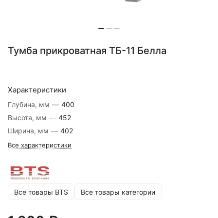
Тумба прикроватная ТБ-11 Белла
Характеристики
Глубина, мм
—
400
Высота, мм
—
452
Ширина, мм
—
402
Все характеристики
Все товары BTS
Все товары категории