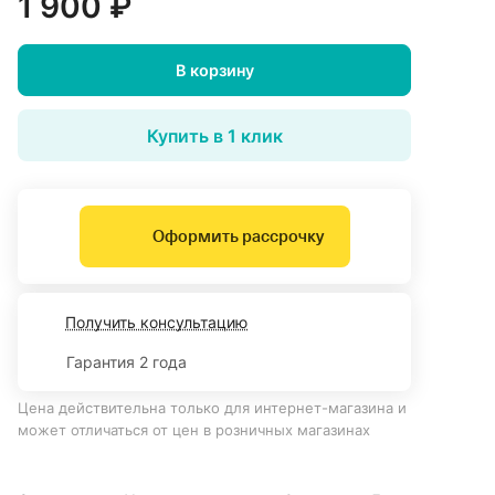
1 900 ₽
В корзину
Купить в 1 клик
Оформить рассрочку
Получить консультацию
Гарантия 2 года
Цена действительна только для интернет-магазина и
может отличаться от цен в розничных магазинах