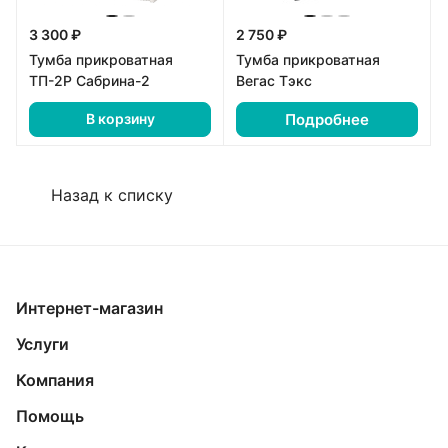
3 300 ₽
2 750 ₽
Тумба прикроватная
Тумба прикроватная
ТП-2Р Сабрина-2
Вегас Тэкс
Подробнее
В корзину
Назад к списку
Интернет-магазин
Услуги
Компания
Помощь