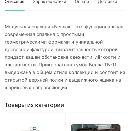
Описание
Характеристики
Оплата
Доставка
Модульная спальня «Белла» – это функциональная
современная спальня с простыми
геометрическими формами и уникальной
древесной фактурой, выразительность которой
придаст вашей обстановке свежести, лёгкости и
элегантности. Прикроватная тумба Белла ТБ-11
выдержана в общем стиле коллекции и состоит из
открытой верхней полки и выдвижного ящика на
шариковых направляющих.
Товары из категории