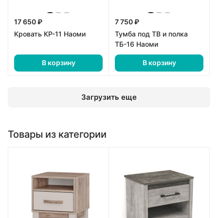
17 650 ₽
7 750 ₽
Кровать КР-11 Наоми
Тумба под ТВ и полка
ТБ-16 Наоми
В корзину
В корзину
Загрузить еще
Товары из категории