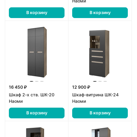
Наоми
В корзину
В корзину
16 450 ₽
12 900 ₽
Шкаф 2-х ств. ШК-20
Шкаф-витрина ШК-24
Наоми
Наоми
В корзину
В корзину