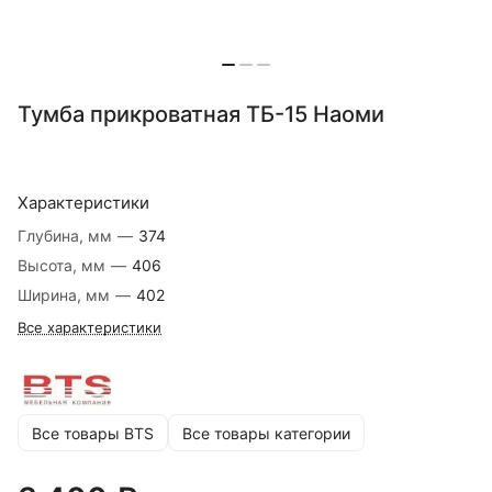
Тумба прикроватная ТБ-15 Наоми
Характеристики
Глубина, мм
—
374
Высота, мм
—
406
Ширина, мм
—
402
Все характеристики
Все товары BTS
Все товары категории