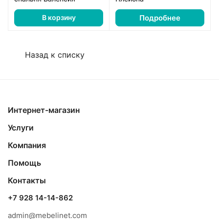
Подробнее
В корзину
Назад к списку
Интернет-магазин
Услуги
Компания
Помощь
Контакты
+7 928 14-14-862
admin@mebelinet.com