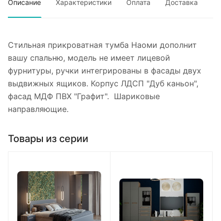
Описание
Характеристики
Оплата
Доставка
Стильная прикроватная тумба Наоми дополнит
вашу спальню, модель не имеет лицевой
фурнитуры, ручки интегрированы в фасады двух
выдвижных ящиков. Корпус ЛДСП "Дуб каньон",
фасад МДФ ПВХ "Графит". Шариковые
направляющие.
Товары из серии