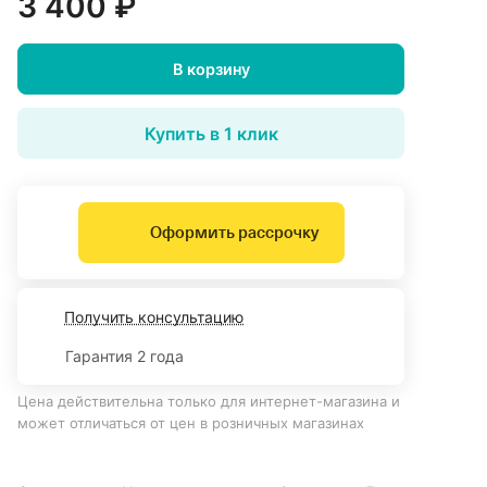
3 400 ₽
В корзину
Купить в 1 клик
Оформить рассрочку
Получить консультацию
Гарантия 2 года
Цена действительна только для интернет-магазина и
может отличаться от цен в розничных магазинах