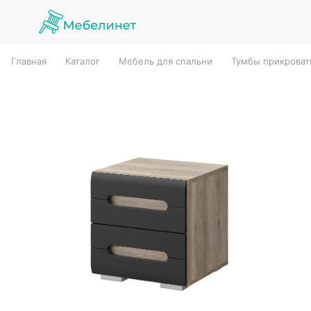
Главная
Каталог
Мебель для спальни
Тумбы прикрова